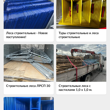
Леса строительные - Новое
Туры строительные и леса
поступление!
строительные
Строительные леса ЛРСП 30
Строительные леса с
настилами 1,0 х 1,0 м.