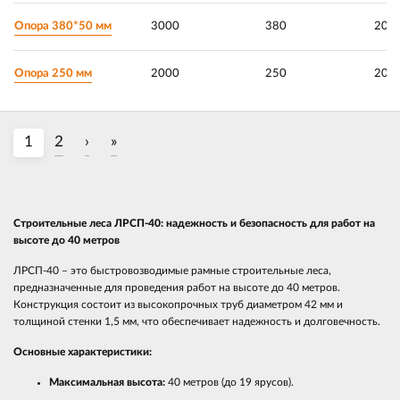
Опора 380*50 мм
3000
380
20
Опора 250 мм
2000
250
20
1
2
›
»
Строительные леса ЛРСП-40: надежность и безопасность для работ на
высоте до 40 метров
ЛРСП-40 – это быстровозводимые рамные строительные леса,
предназначенные для проведения работ на высоте до 40 метров.
Конструкция состоит из высокопрочных труб диаметром 42 мм и
толщиной стенки 1,5 мм, что обеспечивает надежность и долговечность.
Основные характеристики:
Максимальная высота:
40 метров (до 19 ярусов).