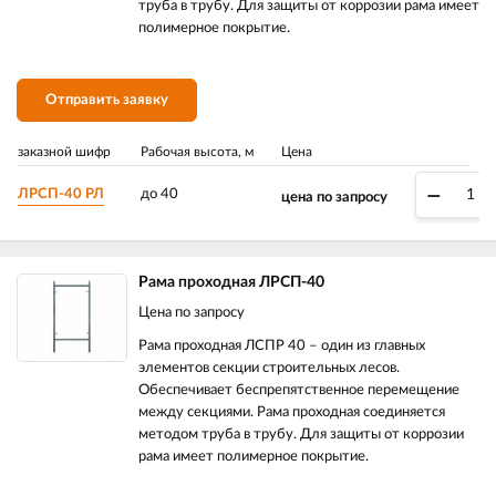
труба в трубу. Для защиты от коррозии рама имеет
полимерное покрытие.
Отправить заявку
заказной шифр
Рабочая высота, м
Цена
–
ЛРСП-40 РЛ
до 40
цена по запросу
Рама проходная ЛРСП-40
Цена по запросу
Рама проходная ЛСПР 40 – один из главных
элементов секции строительных лесов.
Обеспечивает беспрепятственное перемещение
между секциями. Рама проходная соединяется
методом труба в трубу. Для защиты от коррозии
рама имеет полимерное покрытие.