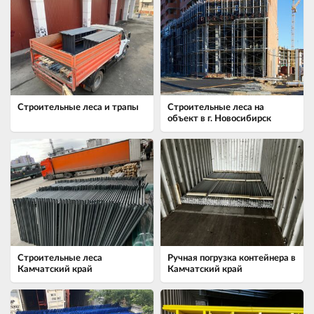
Строительные леса и трапы
Строительные леса на
объект в г. Новосибирск
Строительные леса
Ручная погрузка контейнера в
Камчатский край
Камчатский край