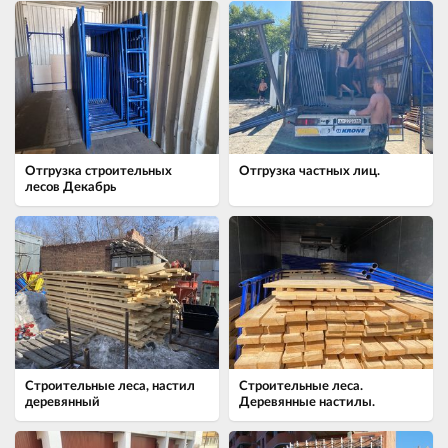
Отгрузка строительных
Отгрузка частных лиц.
лесов Декабрь
Строительные леса, настил
Строительные леса.
деревянный
Деревянные настилы.