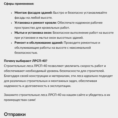
Сферы применения:
Монтаж фасадов зданий:
Быстро и безопасно устанавливайте
фасады на любой высоте.
Установка и ремонт кровли:
Обеспечьте надежное рабочее
пространство для кровельных работ.
Мытье и установка окон:
Безопасное выполнение работ на высоте
при установке и мытье окон высотных зданий.
Ремонт и обслуживание зданий:
Проводите ремонтные и
обслуживающие работы на высоте с максимальной
безопасностью.
Почему выбирают ЛРСП-40?
Строительные леса ЛРСП-40 позволяют увеличить скорость работ и
обеспечивают необходимый уровень безопасности для строителей.
Благодаря своей конструкции и материалам, эти леса идеально подходят
для различных строительных и монтажных задач, обеспечивая
надежность и долговечность в эксплуатации.
Закажите строительные леса ЛРСП-40 на нашем сайте и убедитесь в их
преимуществах сами!
Отправки