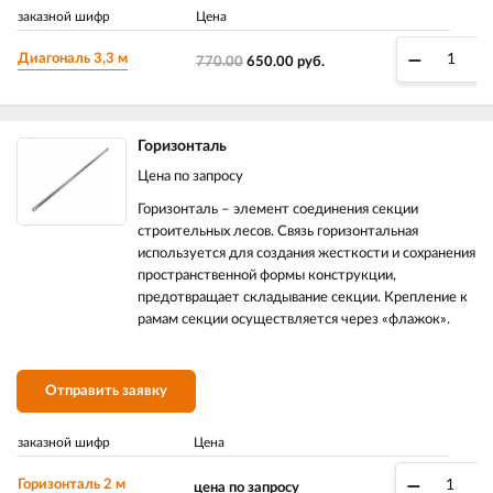
заказной шифр
Цена
–
Диагональ 3,3 м
770.00
650.00
руб.
Горизонталь
Цена по запросу
Горизонталь – элемент соединения секции
строительных лесов. Связь горизонтальная
используется для создания жесткости и сохранения
пространственной формы конструкции,
предотвращает складывание секции. Крепление к
рамам секции осуществляется через «флажок».
Отправить заявку
заказной шифр
Цена
–
Горизонталь 2 м
цена по запросу