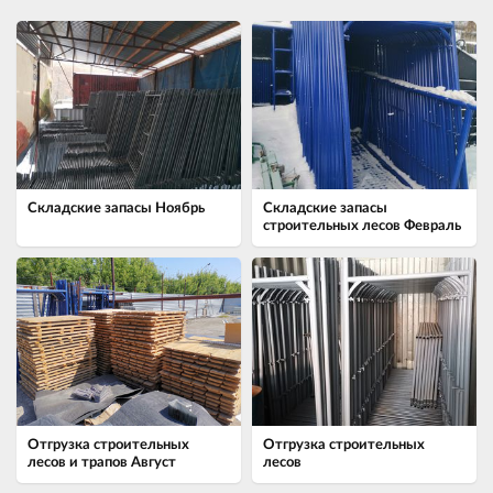
Складские запасы Ноябрь
Складские запасы
строительных лесов Февраль
Отгрузка строительных
Отгрузка строительных
лесов и трапов Август
лесов