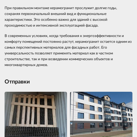
При правильном монтаже керамогранит прослужит долгие годы,
сохраняя первоначальный внешний вид и функциональные
характеристики. Это особенно важно для зданий с высокой
проходимостью и интенсивной эксплуатацией фасада.
В современных условиях, когда требования к энергоэффективности и
комфорту помещений постоянно растут, керамогранит остается одним из
самых перспективных материалов для фасадных работ. Его
универсальность позволяет применять материал как в частном
строительстве, так и при возведении коммерческих объектов и
многоквартирных домов.
Отправки