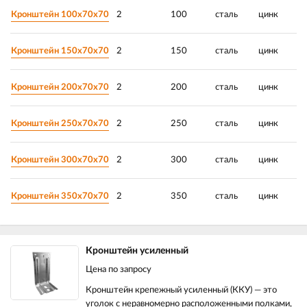
Кронштейн 100х70х70
2
100
сталь
цинк
Кронштейн 150х70х70
2
150
сталь
цинк
Кронштейн 200х70х70
2
200
сталь
цинк
Кронштейн 250х70х70
2
250
сталь
цинк
Кронштейн 300х70х70
2
300
сталь
цинк
Кронштейн 350х70х70
2
350
сталь
цинк
Кронштейн усиленный
Цена по запросу
Кронштейн крепежный усиленный (ККУ) — это
уголок с неравномерно расположенными полками,