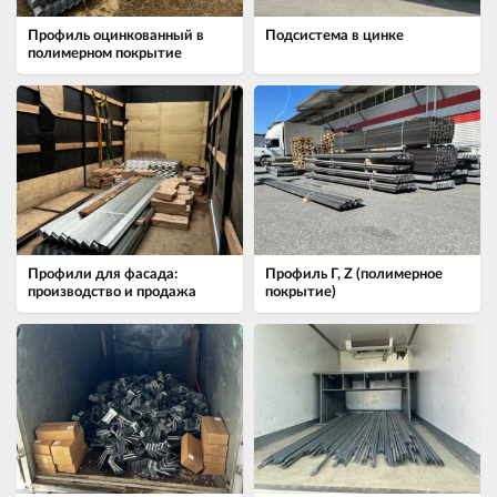
Профиль оцинкованный в
Подсистема в цинке
полимерном покрытие
Профили для фасада:
Профиль Г, Z (полимерное
производство и продажа
покрытие)