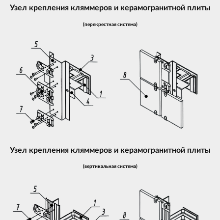
Узел крепления кляммеров и керамогранитной плиты
(перекрестная система)
Узел крепления кляммеров и керамогранитной плиты
(вертикальная система)