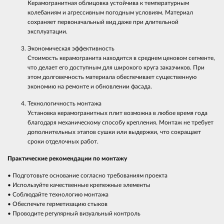
Керамогранитная облицовка устойчива к температурным
колебаниям и агрессивным погодным условиям. Материал
сохраняет первоначальный вид даже при длительной
эксплуатации.
Экономическая эффективность
Стоимость керамогранита находится в среднем ценовом сегменте,
что делает его доступным для широкого круга заказчиков. При
этом долговечность материала обеспечивает существенную
экономию на ремонте и обновлении фасада.
Технологичность монтажа
Установка керамогранитных плит возможна в любое время года
благодаря механическому способу крепления. Монтаж не требует
дополнительных этапов сушки или выдержки, что сокращает
сроки отделочных работ.
Практические рекомендации по монтажу
• Подготовьте основание согласно требованиям проекта
• Используйте качественные крепежные элементы
• Соблюдайте технологию монтажа
• Обеспечьте герметизацию стыков
• Проводите регулярный визуальный контроль