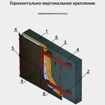
Горизонтально-вертикальное крепление
(керамогранитные плиты)