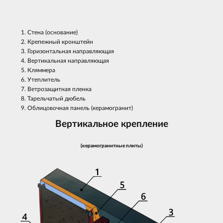
Стена (основание)
Крепежный кронштейн
Горизонтальная направляющая
Вертикальная направляющая
Кляммера
Утеплитель
Ветрозащитная пленка
Тарельчатый дюбель
Облицовочная панель (керамогранит)
Вертикальное крепление
(керамогранитные плиты)