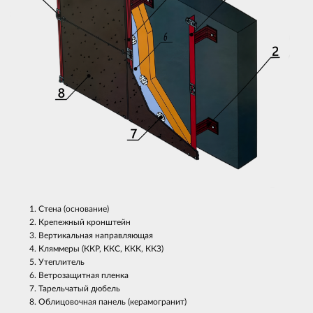
Стена (основание)
Крепежный кронштейн
Вертикальная направляющая
Кляммеры (ККР, ККС, ККК, ККЗ)
Утеплитель
Ветрозащитная пленка
Тарельчатый дюбель
Облицовочная панель (керамогранит)