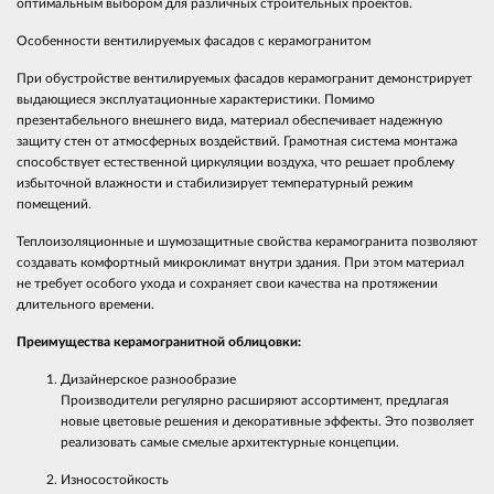
оптимальным выбором для различных строительных проектов.
Особенности вентилируемых фасадов с керамогранитом
При обустройстве вентилируемых фасадов керамогранит демонстрирует
выдающиеся эксплуатационные характеристики. Помимо
презентабельного внешнего вида, материал обеспечивает надежную
защиту стен от атмосферных воздействий. Грамотная система монтажа
способствует естественной циркуляции воздуха, что решает проблему
избыточной влажности и стабилизирует температурный режим
помещений.
Теплоизоляционные и шумозащитные свойства керамогранита позволяют
создавать комфортный микроклимат внутри здания. При этом материал
не требует особого ухода и сохраняет свои качества на протяжении
длительного времени.
Преимущества керамогранитной облицовки:
Дизайнерское разнообразие
Производители регулярно расширяют ассортимент, предлагая
новые цветовые решения и декоративные эффекты. Это позволяет
реализовать самые смелые архитектурные концепции.
Износостойкость