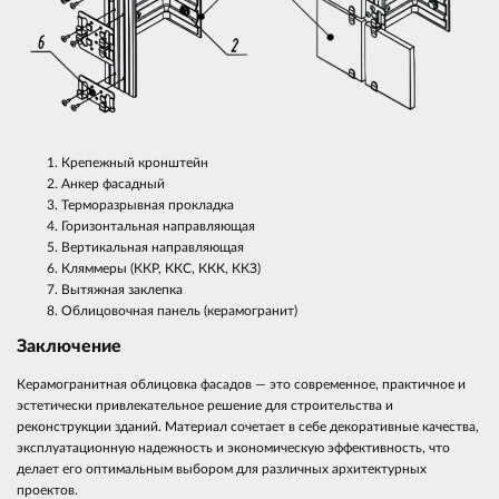
Крепежный кронштейн
Анкер фасадный
Терморазрывная прокладка
Горизонтальная направляющая
Вертикальная направляющая
Кляммеры (ККР, ККС, ККК, ККЗ)
Вытяжная заклепка
Облицовочная панель (керамогранит)
Заключение
Керамогранитная облицовка фасадов — это современное, практичное и
эстетически привлекательное решение для строительства и
реконструкции зданий. Материал сочетает в себе декоративные качества,
эксплуатационную надежность и экономическую эффективность, что
делает его оптимальным выбором для различных архитектурных
проектов.