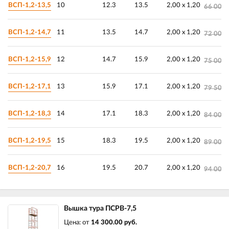
ВСП-1,2-13,5
10
12.3
13.5
2,00 х 1,20
66 000.
ВСП-1,2-14,7
11
13.5
14.7
2,00 х 1,20
72 000.
ВСП-1,2-15,9
12
14.7
15.9
2,00 х 1,20
75 000.
ВСП-1,2-17,1
13
15.9
17.1
2,00 х 1,20
79 500.
ВСП-1,2-18,3
14
17.1
18.3
2,00 х 1,20
84 000.
ВСП-1,2-19,5
15
18.3
19.5
2,00 х 1,20
89 000.
ВСП-1,2-20,7
16
19.5
20.7
2,00 х 1,20
94 000.
Вышка тура ПСРВ-7,5
Цена: от
14 300.00 руб.