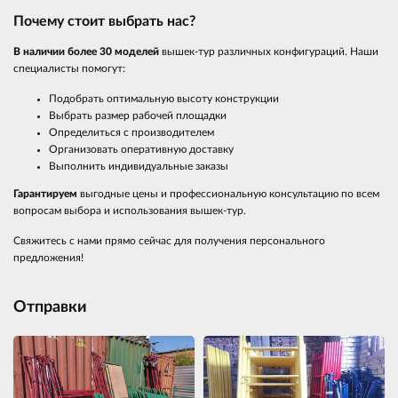
Почему стоит выбрать нас?
В наличии более 30 моделей
вышек-тур различных конфигураций. Наши
специалисты помогут:
Подобрать оптимальную высоту конструкции
Выбрать размер рабочей площадки
Определиться с производителем
Организовать оперативную доставку
Выполнить индивидуальные заказы
Гарантируем
выгодные цены и профессиональную консультацию по всем
вопросам выбора и использования вышек-тур.
Свяжитесь с нами прямо сейчас для получения персонального
предложения!
Отправки