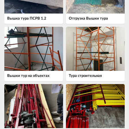
Вышка тура ПСРВ 1.2
Отгрузка Вышки тура
Вышки тур на объектах
Тура строительная