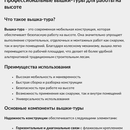
Профессиональные вышки-туры для работы на
высоте
Что такое вышка-тура?
Вышка-тура
– это современная мобильная конструкция, которая
обеспечивает безопасную работу на высоте. Она значительно упрощает
выполнение строительных, отделочных и монтажных работ как снаружи,
так и внутри помещений. Благодаря колесному механизму, вышка легко
перемещается по рабочей площадке, что делает её более удобной
альтернативой традиционным строительным лесам.
Преимущества использования
Высокая мобильность и маневренность
Быстрая сборка и разборка конструкции
Безопасность при работе на высоте
Возможность применения как снаружи, так и внутри помещений
Универсальность использования
Основные компоненты вышки-туры
Надежность конструкции
обеспечивается следующими элементами:
Горизонтальные и диагональные связи
с флажковым креплением