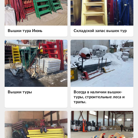
Вышки тура Июнь
Складской запас вышек тур
Вышки туры
Всегда в наличии вышки-
туры, строительные леса и
трапы.