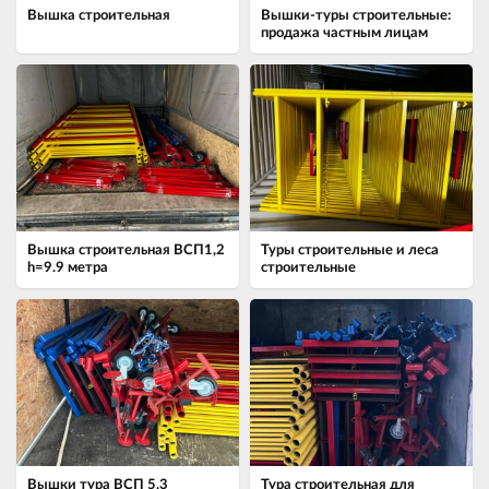
Вышка строительная
Вышки-туры строительные:
продажа частным лицам
Вышка строительная ВСП1,2
Туры строительные и леса
h=9.9 метра
строительные
Вышки тура ВСП 5.3
Тура строительная для