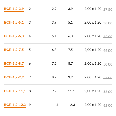
ВСП-1,2-3,9
2
2.7
3.9
2,00 х 1,20
27 500.
ВСП-1,2-5,1
3
3.9
5.1
2,00 х 1,20
38 000.
ВСП-1,2-6,3
4
5.1
6.3
2,00 х 1,20
42 000.
ВСП-1,2-7,5
5
6.3
7.5
2,00 х 1,20
46 000.
ВСП-1,2-8,7
6
7.5
8.7
2,00 х 1,20
50 000.
ВСП-1,2-9,9
7
8.7
9.9
2,00 х 1,20
54 000.
ВСП-1,2-11,1
8
9.9
11.1
2,00 х 1,20
58 000.
ВСП-1,2-12,3
9
11.1
12.3
2,00 х 1,20
62 000.