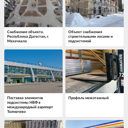
Снабжение объекта.
Объект снабжения
Республика Дагестан, г.
строительными лесами и
Махачкала
подсистемой
Поставка элементов
Профиль межэтажный
подсистемы НВФ в
международный аэропорт
Толмачево