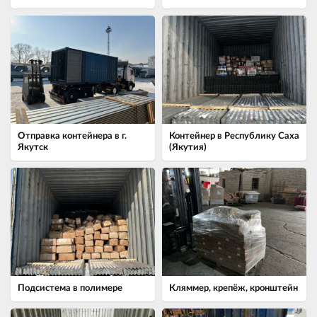
Отправка контейнера в г.
Контейнер в Республику Саха
Якутск
(Якутия)
Подсистема в полимере
Кляммер, крепёж, кронштейн