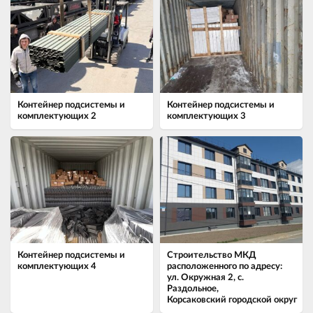
Контейнер подсистемы и
Контейнер подсистемы и
комплектующих 2
комплектующих 3
Контейнер подсистемы и
Строительство МКД
комплектующих 4
расположенного по адресу:
ул. Окружная 2, с.
Раздольное,
Корсаковский городской округ