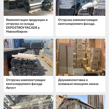
Комплектация продукции и
Отгрузка комплектующих
отгрузка со склада
вентилируемого фасада.
EXPOSTROY FACADE в
Новосибирске
Отгрузка комплектующих
Доукомплектовка к
вентилируемого фасада
основным позициям заказа
Август