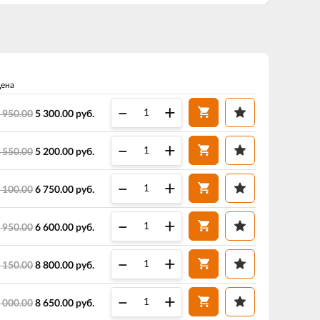
ена
–
+
 950.00
5 300.00
руб.
–
+
 550.00
5 200.00
руб.
–
+
 100.00
6 750.00
руб.
–
+
 950.00
6 600.00
руб.
–
+
 150.00
8 800.00
руб.
–
+
 000.00
8 650.00
руб.