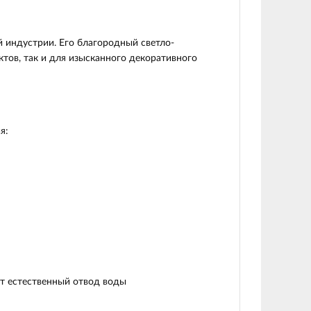
 индустрии. Его благородный светло-
тов, так и для изысканного декоративного
я:
т естественный отвод воды