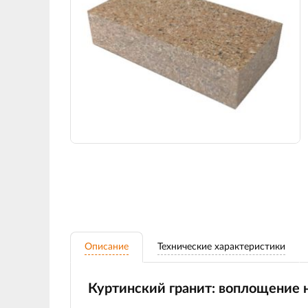
Описание
Технические характеристики
Куртинский гранит: воплощение 