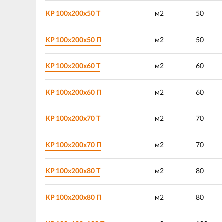
КР 100х200х50 Т
м2
50
КР 100х200х50 П
м2
50
КР 100х200х60 Т
м2
60
КР 100х200х60 П
м2
60
КР 100х200х70 Т
м2
70
КР 100х200х70 П
м2
70
КР 100х200х80 Т
м2
80
КР 100х200х80 П
м2
80