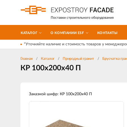
Поставки строительного оборудования
КАТАЛОГ
О КОМПАНИИ ESF
КОНТАКТЫ
*Уточняйте наличие и стоимость товаров у менеджеро
Главная
Каталог
Природный гранит
Брусчатка гра
КР 100х200х40 П
Заказной шифр: КР 100х200х40 П