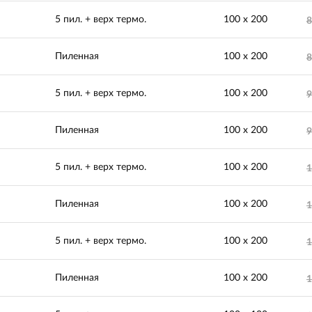
5 пил. + верх термо.
100 х 200
8
Пиленная
100 х 200
8
5 пил. + верх термо.
100 х 200
9
Пиленная
100 х 200
9
5 пил. + верх термо.
100 х 200
1
Пиленная
100 х 200
1
5 пил. + верх термо.
100 х 200
1
Пиленная
100 х 200
1