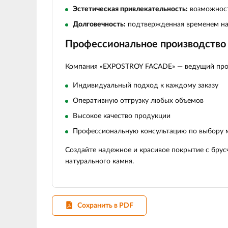
Эстетическая привлекательность:
возможност
Долговечность:
подтвержденная временем на
Профессиональное производство
Компания «EXPOSTROY FACADE» — ведущий прои
Индивидуальный подход к каждому заказу
Оперативную отгрузку любых объемов
Высокое качество продукции
Профессиональную консультацию по выбору 
Создайте надежное и красивое покрытие с бру
натурального камня.
Сохранить в PDF