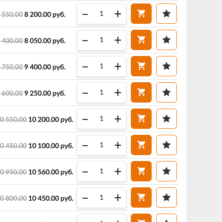
–
+
 550.00
8 200.00
руб.
–
+
 400.00
8 050.00
руб.
–
+
 750.00
9 400.00
руб.
–
+
 600.00
9 250.00
руб.
–
+
0 550.00
10 200.00
руб.
–
+
0 450.00
10 100.00
руб.
–
+
0 950.00
10 560.00
руб.
–
+
0 800.00
10 450.00
руб.