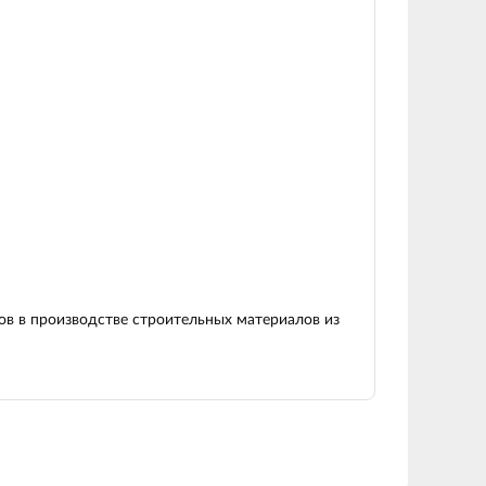
в в производстве строительных материалов из