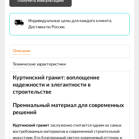
Получить консультацию
Индивидуальные цены для каждого клиента.
Доставка по России.
Описание
Технические характеристики
Куртинский гранит: воплощение
надежности и элегантности в
строительстве
Премиальный материал для современных
решений
Куртинский гранит
заслуженно считается одним из самых
востребованных материалов в современной строительной
индустрии. Его благородный светло-коричневый оттенок и