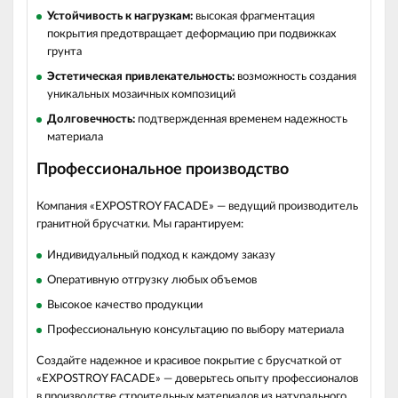
Устойчивость к нагрузкам:
высокая фрагментация
покрытия предотвращает деформацию при подвижках
грунта
Эстетическая привлекательность:
возможность создания
уникальных мозаичных композиций
Долговечность:
подтвержденная временем надежность
материала
Профессиональное производство
Компания «EXPOSTROY FACADE» — ведущий производитель
гранитной брусчатки. Мы гарантируем:
Индивидуальный подход к каждому заказу
Оперативную отгрузку любых объемов
Высокое качество продукции
Профессиональную консультацию по выбору материала
Создайте надежное и красивое покрытие с брусчаткой от
«EXPOSTROY FACADE» — доверьтесь опыту профессионалов
в производстве строительных материалов из натурального