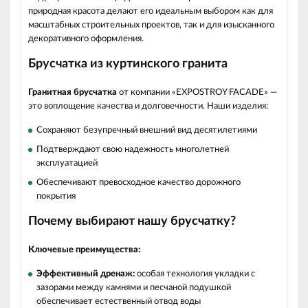
природная красота делают его идеальным выбором как для
масштабных строительных проектов, так и для изысканного
декоративного оформления.
Брусчатка из куртинского гранита
Гранитная брусчатка
от компании «EXPOSTROY FACADE» —
это воплощение качества и долговечности. Наши изделия:
Сохраняют безупречный внешний вид десятилетиями
Подтверждают свою надежность многолетней
эксплуатацией
Обеспечивают превосходное качество дорожного
покрытия
Почему выбирают нашу брусчатку?
Ключевые преимущества:
Эффективный дренаж:
особая технология укладки с
зазорами между камнями и песчаной подушкой
обеспечивает естественный отвод воды