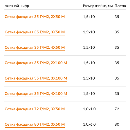
заказной шифр
Размер ячейки, мм
Плотност
Сетка фасадная 35 Г/М2, 2Х50 М
1,5х10
35
Сетка фасадная 35 Г/М2, 3Х50 М
1,5х10
35
Сетка фасадная 35 Г/М2, 4Х50 М
1,5х10
35
Сетка фасадная 35 Г/М2, 2Х100 М
1,5х10
35
Сетка фасадная 35 Г/М2, 3Х100 М
1,5х10
35
Сетка фасадная 35 Г/М2, 4Х100 М
1,5х10
35
Сетка фасадная 72 Г/М2, 3Х50 М
1,0х1,0
72
Сетка фасадная 80 Г/М2, 3Х50 М
1,0х6,0
80