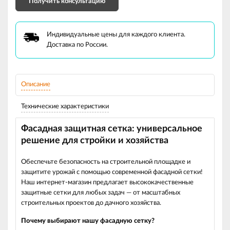
Получить консультацию
Индивидуальные цены для каждого клиента.
Доставка по России.
Описание
Технические характеристики
Фасадная защитная сетка: универсальное
решение для стройки и хозяйства
Обеспечьте безопасность на строительной площадке и
защитите урожай с помощью современной фасадной сетки!
Наш интернет‑магазин предлагает высококачественные
защитные сетки для любых задач — от масштабных
строительных проектов до дачного хозяйства.
Почему выбирают нашу фасадную сетку?