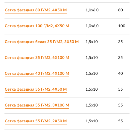
Сетка фасадная 80 Г/М2, 4Х50 М
1,0х6,0
80
Сетка фасадная 100 Г/М2, 4Х50 М
1,0х6,0
100
Сетка фасадная белая 35 Г/М2, 3Х50 М
1,5х10
35
Сетка фасадная 35 Г/М2, 6Х100 М
1,5х10
35
Сетка фасадная 40 Г/М2, 4Х100 М
1,5х10
40
Сетка фасадная 55 Г/М2, 4Х50 М
1,5х10
55
Сетка фасадная 55 Г/М2, 3Х100 М
1,5х10
55
Сетка фасадная 55 Г/М2, 2Х50 М
1,5х10
55