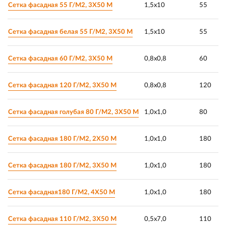
Сетка фасадная 55 Г/М2, 3Х50 М
1,5х10
55
Сетка фасадная белая 55 Г/М2, 3Х50 М
1,5х10
55
Сетка фасадная 60 Г/М2, 3Х50 М
0,8х0,8
60
Сетка фасадная 120 Г/М2, 3Х50 М
0,8х0,8
120
Сетка фасадная голубая 80 Г/М2, 3Х50 М
1,0х1,0
80
Сетка фасадная 180 Г/М2, 2Х50 М
1,0х1,0
180
Сетка фасадная 180 Г/М2, 3Х50 М
1,0х1,0
180
Сетка фасадная180 Г/М2, 4Х50 М
1,0х1,0
180
Сетка фасадная 110 Г/М2, 3Х50 М
0,5х7,0
110