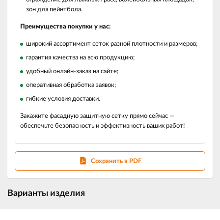
зон для пейнтбола.
Преимущества покупки у нас:
широкий ассортимент сеток разной плотности и размеров;
гарантия качества на всю продукцию;
удобный онлайн‑заказ на сайте;
оперативная обработка заявок;
гибкие условия доставки.
Закажите фасадную защитную сетку прямо сейчас —
обеспечьте безопасность и эффективность ваших работ!
Сохранить в PDF
Варианты изделия