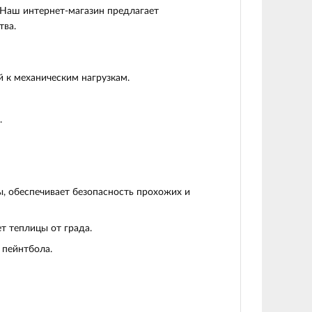
 Наш интернет‑магазин предлагает
тва.
 к механическим нагрузкам.
.
, обеспечивает безопасность прохожих и
т теплицы от града.
 пейнтбола.