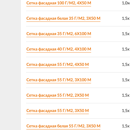
Сетка фасадная 100 Г/М2, 4Х50 М
1,0х
Сетка фасадная белая 35 Г/М2, 3Х50 М
1,5х
Сетка фасадная 35 Г/М2, 6Х100 М
1,5х
Сетка фасадная 40 Г/М2, 4Х100 М
1,5х
Сетка фасадная 55 Г/М2, 4Х50 М
1,5х
Сетка фасадная 55 Г/М2, 3Х100 М
1,5х
Сетка фасадная 55 Г/М2, 2Х50 М
1,5х
Сетка фасадная 55 Г/М2, 3Х50 М
1,5х
Сетка фасадная белая 55 Г/М2, 3Х50 М
1,5х