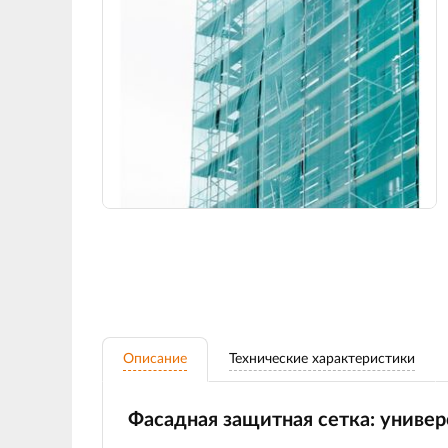
Описание
Технические характеристики
Фасадная защитная сетка: универ