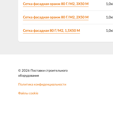
Сетка фасадная оранж 80 Г/М2, 3Х50 М
1,0х
Сетка фасадная оранж 80 Г/М2, 2Х50 М
1,0х
Сетка фасадная 80 Г/М2, 1,5Х50 М
1,0х
© 2026 Поставки строительного
оборудования
Политика конфиденциальности
Файлы cookie