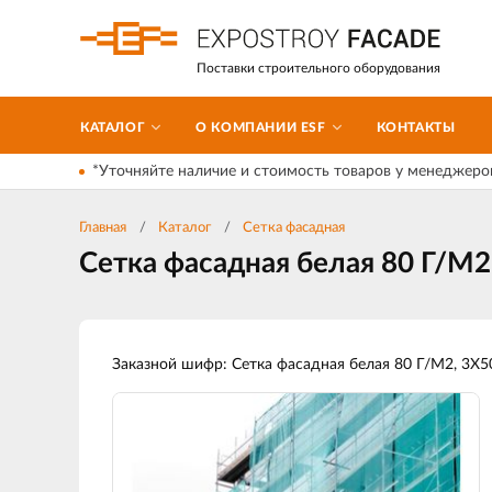
Поставки строительного оборудования
КАТАЛОГ
О КОМПАНИИ ESF
КОНТАКТЫ
*Уточняйте наличие и стоимость товаров у менеджеро
Главная
Каталог
Сетка фасадная
Сетка фасадная белая 80 Г/М2
Заказной шифр: Сетка фасадная белая 80 Г/М2, 3Х