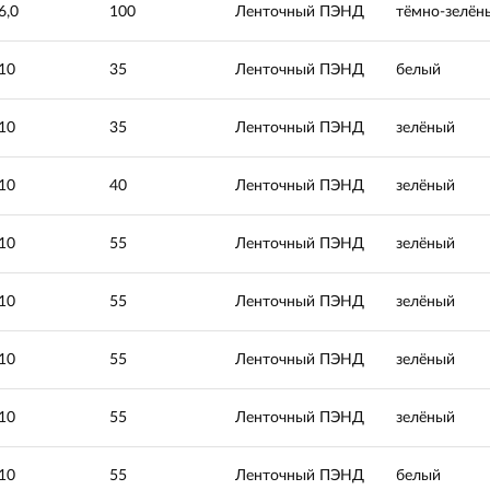
6,0
100
Ленточный ПЭНД
тёмно-зелён
10
35
Ленточный ПЭНД
белый
10
35
Ленточный ПЭНД
зелёный
10
40
Ленточный ПЭНД
зелёный
10
55
Ленточный ПЭНД
зелёный
10
55
Ленточный ПЭНД
зелёный
10
55
Ленточный ПЭНД
зелёный
10
55
Ленточный ПЭНД
зелёный
10
55
Ленточный ПЭНД
белый