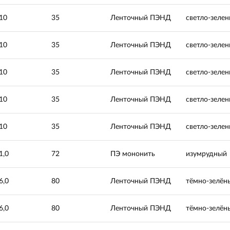
10
35
Ленточный ПЭНД
светло-зеле
10
35
Ленточный ПЭНД
светло-зеле
10
35
Ленточный ПЭНД
светло-зеле
10
35
Ленточный ПЭНД
светло-зеле
10
35
Ленточный ПЭНД
светло-зеле
1,0
72
ПЭ мононить
изумрудный
6,0
80
Ленточный ПЭНД
тёмно-зелён
6,0
80
Ленточный ПЭНД
тёмно-зелён