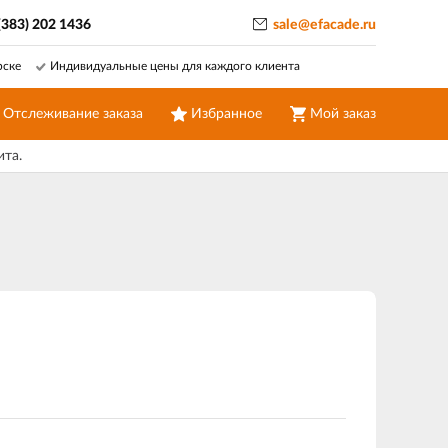
(383) 202 1436
sale@efacade.ru
рске
Индивидуальные цены для каждого клиента
Отслеживание заказа
Избранное
Мой заказ
ита.