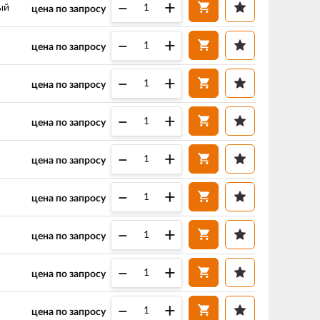
–
+
ый
цена по запросу
–
+
цена по запросу
–
+
цена по запросу
–
+
цена по запросу
–
+
цена по запросу
–
+
цена по запросу
–
+
цена по запросу
–
+
цена по запросу
–
+
цена по запросу