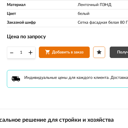
Материал
Ленточный ПЭНД
Цвет
белый
Заказной шифр
Сетка фасадная белая 80 
Цена по запросу
–
+
Получ
Добавить в заказ
Индивидуальные цены для каждого клиента. Доставка
сальное решение для стройки и хозяйства