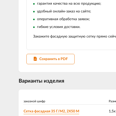
гарантия качества на всю продукцию;
удобный онлайн‑заказ на сайте;
оперативная обработка заявок;
гибкие условия доставки.
Закажите фасадную защитную сетку прямо сейча
Сохранить в PDF
Варианты изделия
заказной шифр
Разм
Сетка фасадная 35 Г/М2, 2Х50 М
1,5х