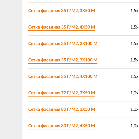
Сетка фасадная 35 Г/М2, 3Х50 М
1,5х
Сетка фасадная 35 Г/М2, 4Х50 М
1,5х
Сетка фасадная 35 Г/М2, 2Х100 М
1,5х
Сетка фасадная 35 Г/М2, 3Х100 М
1,5х
Сетка фасадная 35 Г/М2, 4Х100 М
1,5х
Сетка фасадная 72 Г/М2, 3Х50 М
1,0х
Сетка фасадная 80 Г/М2, 3Х50 М
1,0х
Сетка фасадная 80 Г/М2, 4Х50 М
1,0х