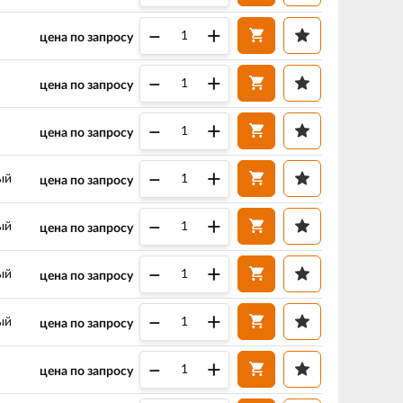
–
+
цена по запросу
–
+
цена по запросу
–
+
цена по запросу
–
+
ый
цена по запросу
–
+
ый
цена по запросу
–
+
ый
цена по запросу
–
+
ый
цена по запросу
–
+
цена по запросу