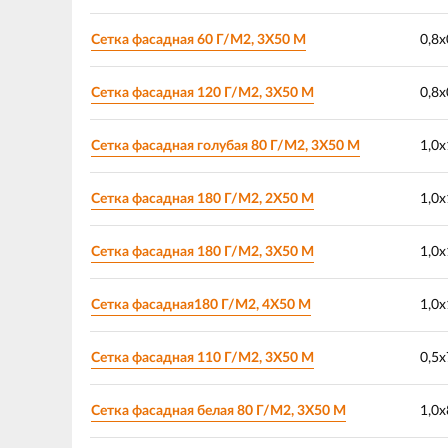
Сетка фасадная 60 Г/М2, 3Х50 М
0,8х
Сетка фасадная 120 Г/М2, 3Х50 М
0,8х
Сетка фасадная голубая 80 Г/М2, 3Х50 М
1,0х
Сетка фасадная 180 Г/М2, 2Х50 М
1,0х
Сетка фасадная 180 Г/М2, 3Х50 М
1,0х
Сетка фасадная180 Г/М2, 4Х50 М
1,0х
Сетка фасадная 110 Г/М2, 3Х50 М
0,5х
Сетка фасадная белая 80 Г/М2, 3Х50 М
1,0х