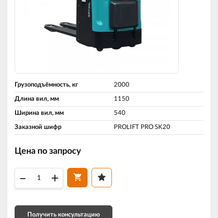
Грузоподъёмность, кг
2000
Длина вил, мм
1150
Ширина вил, мм
540
Заказной шифр
PROLIFT PRO SK20
Цена по запросу
–
+
Получить консультацию