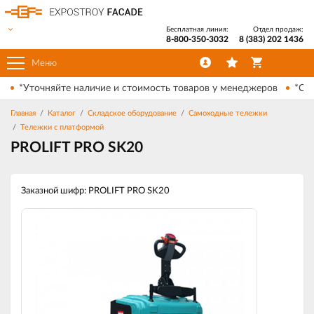
Бесплатная линия:
Отдел продаж:
8-800-350-3032
8 (383) 202 1436
Меню
*Уточняйте наличие и стоимость товаров у менеджеров
*Ски
Главная
Каталог
Складское оборудование
Самоходные тележки
Тележки с платформой
PROLIFT PRO SK20
Заказной шифр: PROLIFT PRO SK20