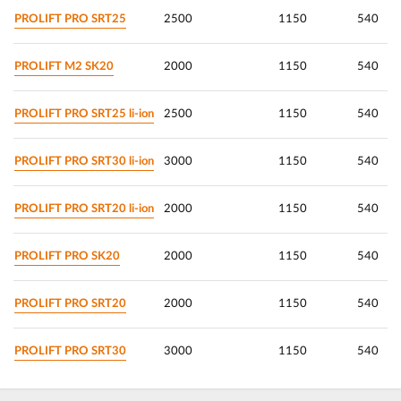
PROLIFT PRO SRT25
2500
1150
540
PROLIFT M2 SK20
2000
1150
540
PROLIFT PRO SRT25 li-ion
2500
1150
540
PROLIFT PRO SRT30 li-ion
3000
1150
540
PROLIFT PRO SRT20 li-ion
2000
1150
540
PROLIFT PRO SK20
2000
1150
540
PROLIFT PRO SRT20
2000
1150
540
PROLIFT PRO SRT30
3000
1150
540