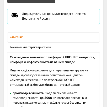
Индивидуальные цены для каждого клиента.
Доставка по России.
Описание
Технические характеристики
Самоходные тележки с платформой PROLIFT: мощность,
комфорт и эффективность на вашем складе
Ищете надёжное решение для перемещения грузов на
складе, производстве или в логистическом центре?
Самоходные тележки с платформой PROLIFT —
оптимальный выбор для бизнеса, который ценит:
производительность
: модели обеспечивают
грузоподъёмность
до 3000 кг
, позволяя оперативно
перевозить даже самые тяжёлые грузы без лишних