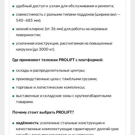
удобный доступ к узлам для обслуживания и ремонта;
совместимость с разными типами поддонов (ширина вил —
540–685 мм);
низкий клиренс (от 36 мм) для работы на неровных
поверхностях;
усиленная конструкция, рассчитанная на повышенные
нагрузки (до 3000 кг).
Где применяют тележки PROLIFT с платформой:
склады и распределительные центры;
производственные цеха с тяжёлыми грузами;
торговые и логистические комплексы;
выставочные и складские зоны с крупногабаритными
товарами.
Почему стоит выбрать PROLIFT?
надёжность
: усиленные стальные конструкции и
качественные комплектующие гарантируют долгий срок