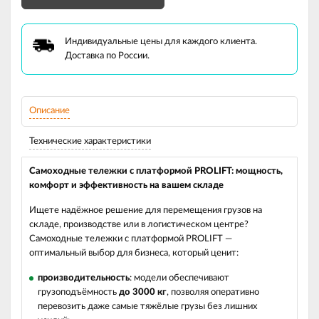
Индивидуальные цены для каждого клиента.
Доставка по России.
Описание
Технические характеристики
Самоходные тележки с платформой PROLIFT: мощность,
комфорт и эффективность на вашем складе
Ищете надёжное решение для перемещения грузов на
складе, производстве или в логистическом центре?
Самоходные тележки с платформой PROLIFT —
оптимальный выбор для бизнеса, который ценит:
производительность
: модели обеспечивают
грузоподъёмность
до 3000 кг
, позволяя оперативно
перевозить даже самые тяжёлые грузы без лишних