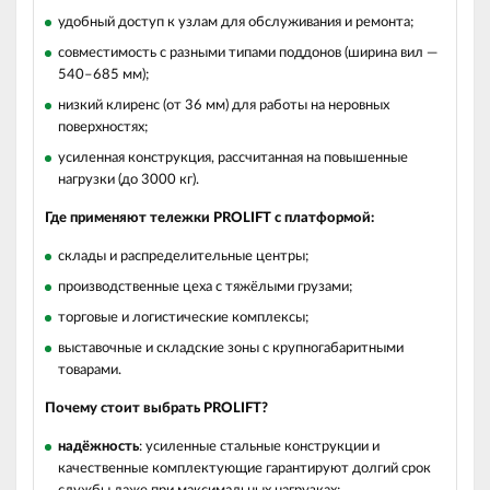
удобный доступ к узлам для обслуживания и ремонта;
совместимость с разными типами поддонов (ширина вил —
540–685 мм);
низкий клиренс (от 36 мм) для работы на неровных
поверхностях;
усиленная конструкция, рассчитанная на повышенные
нагрузки (до 3000 кг).
Где применяют тележки PROLIFT с платформой:
склады и распределительные центры;
производственные цеха с тяжёлыми грузами;
торговые и логистические комплексы;
выставочные и складские зоны с крупногабаритными
товарами.
Почему стоит выбрать PROLIFT?
надёжность
: усиленные стальные конструкции и
качественные комплектующие гарантируют долгий срок