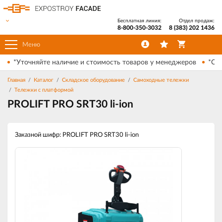
Бесплатная линия:
Отдел продаж:
8-800-350-3032
8 (383) 202 1436
Меню
*Уточняйте наличие и стоимость товаров у менеджеров
*Ски
Главная
Каталог
Складское оборудование
Самоходные тележки
Тележки с платформой
PROLIFT PRO SRT30 li-ion
Заказной шифр: PROLIFT PRO SRT30 li-ion