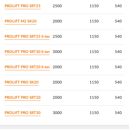
PROLIFT PRO SRT25
2500
1150
540
PROLIFT M2 SK20
2000
1150
540
PROLIFT PRO SRT25 li-ion
2500
1150
540
PROLIFT PRO SRT30 li-ion
3000
1150
540
PROLIFT PRO SRT20 li-ion
2000
1150
540
PROLIFT PRO SK20
2000
1150
540
PROLIFT PRO SRT20
2000
1150
540
PROLIFT PRO SRT30
3000
1150
540