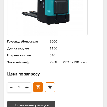
Грузоподъёмность, кг
3000
Длина вил, мм
1150
Ширина вил, мм
540
Заказной шифр
PROLIFT PRO SRT30 li-ion
Цена по запросу
–
+
Получить консультацию