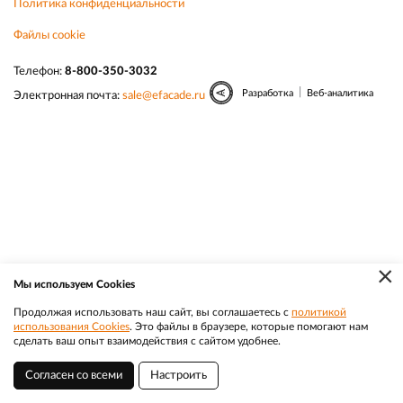
Политика конфиденциальности
Файлы cookie
Телефон:
8-800-350-3032
|
Разработка
Веб-аналитика
Электронная почта:
sale@efacade.ru
×
Мы используем Cookies
Продолжая использовать наш сайт, вы соглашаетесь с
политикой
использования Cookies
. Это файлы в браузере, которые помогают нам
сделать ваш опыт взаимодействия с сайтом удобнее.
Согласен со всеми
Настроить
Владивосток