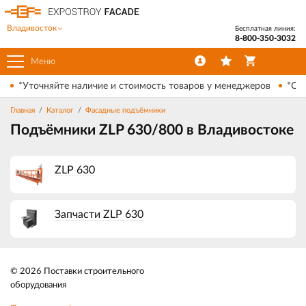
Владивосток
Бесплатная линия:
8-800-350-3032
Меню
*Уточняйте наличие и стоимость товаров у менеджеров
*Ски
Главная
Каталог
Фасадные подъёмники
Подъёмники ZLP 630/800 в Владивостоке
ZLP 630
Запчасти ZLP 630
© 2026 Поставки строительного
оборудования