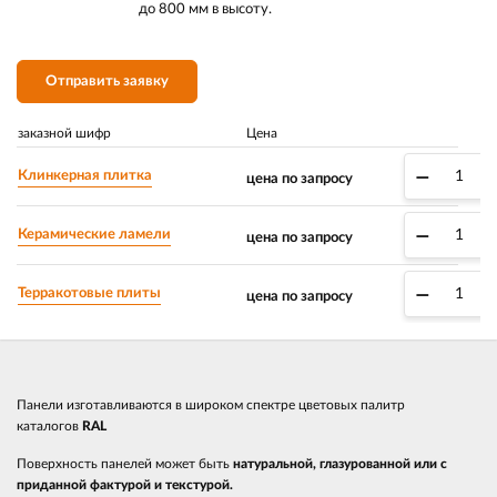
до 800 мм в высоту.
Отправить заявку
заказной шифр
Цена
–
Клинкерная плитка
цена по запросу
–
Керамические ламели
цена по запросу
–
Терракотовые плиты
цена по запросу
Панели изготавливаются в широком спектре цветовых палитр
каталогов
RAL
Поверхность панелей может быть
натуральной, глазурованной или с
приданной фактурой и текстурой.