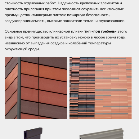
стоимость отделочных работ. Надежность крепежных элементов и
плотность прилегания при этом позволяют сохранить все ключевые
преимущества клинкерных плиток: пожарную безопасность,
воздухопроницаемость, высокие показатели тепло- и звукоизоляции.
Основное преимущество клинкерной плитки
тип «под гребень»
этого
вида в том, что производить их установку можно в любое время года,
независимо от выпадения осадков и колебаний температуры
окружающей среды.