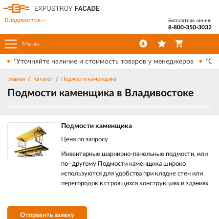
Владивосток
Бесплатная линия:
8-800-350-3032
Меню
*Уточняйте наличие и стоимость товаров у менеджеров
*Ски
Главная
Каталог
Подмости каменщика
Подмости каменщика в Владивостоке
Подмости каменщика
Цена по запросу
Инвентарные шарнирно-панельные подмости, или
по–другому Подмости каменщика широко
используются для удобства при кладке стен или
перегородок в строящихся конструкциях и зданиях.
Отправить заявку