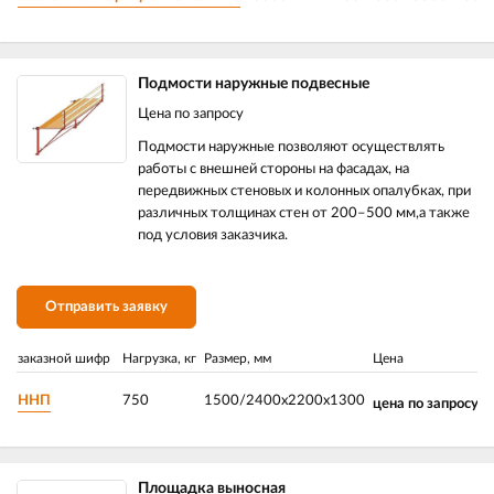
Подмости наружные подвесные
Цена по запросу
Подмости наружные позволяют осуществлять
работы с внешней стороны на фасадах, на
передвижных стеновых и колонных опалубках, при
различных толщинах стен от 200–500 мм,а также
под условия заказчика.
Отправить заявку
заказной шифр
Нагрузка, кг
Размер, мм
Цена
ННП
750
1500/2400х2200х1300
цена по запросу
Площадка выносная