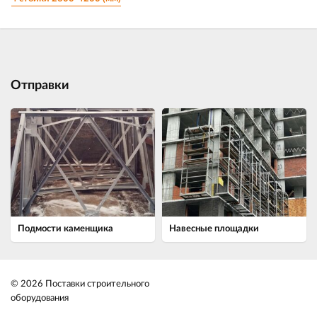
Отправки
Подмости каменщика
Навесные площадки
© 2026 Поставки строительного
оборудования