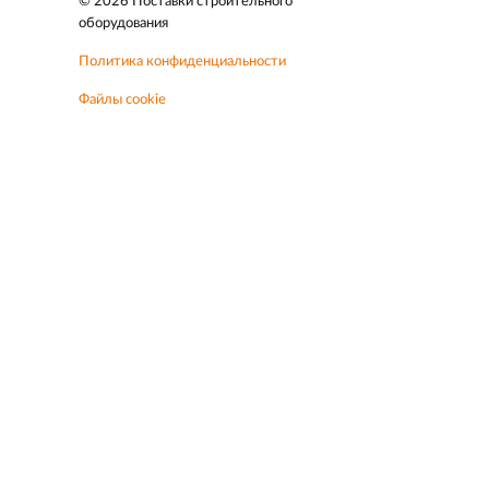
© 2026 Поставки строительного
оборудования
Политика конфиденциальности
Файлы cookie