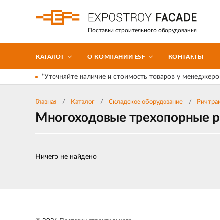
Поставки строительного оборудования
КАТАЛОГ
О КОМПАНИИ ESF
КОНТАКТЫ
*Уточняйте наличие и стоимость товаров у менеджеро
Главная
Каталог
Складское оборудование
Ричтра
Многоходовые трехопорные р
Ничего не найдено