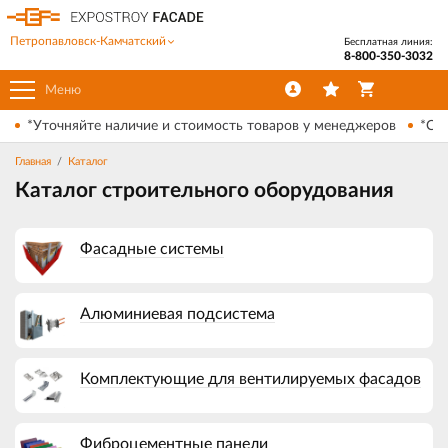
Петропавловск-Камчатский
Бесплатная линия:
8-800-350-3032
Меню
*Уточняйте наличие и стоимость товаров у менеджеров
*Ски
Главная
Каталог
Каталог строительного оборудования
Фасадные системы
Алюминиевая подсистема
Комплектующие для вентилируемых фасадов
Фиброцементные панели