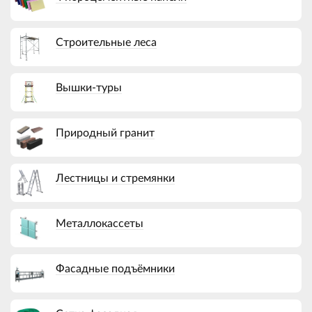
Строительные леса
Вышки-туры
Природный гранит
Лестницы и стремянки
Металлокассеты
Фасадные подъёмники