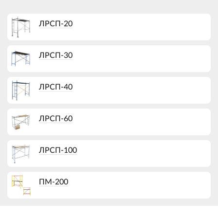
ЛРСП-20
ЛРСП-30
ЛРСП-40
ЛРСП-60
ЛРСП-100
ПМ-200