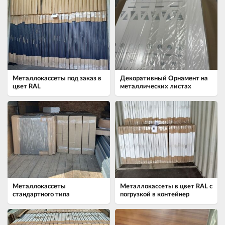
Металлокассеты под заказ в
Декоративный Орнамент на
цвет RAL
металлических листах
Металлокассеты
Металлокассеты в цвет RAL с
стандартного типа
погрузкой в контейнер