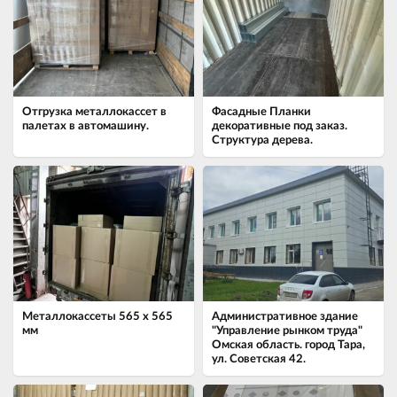
Отгрузка металлокассет в
Фасадные Планки
палетах в автомашину.
декоративные под заказ.
Структура дерева.
Металлокассеты 565 х 565
Административное здание
мм
"Управление рынком труда"
Омская область. город Тара,
ул. Советская 42.