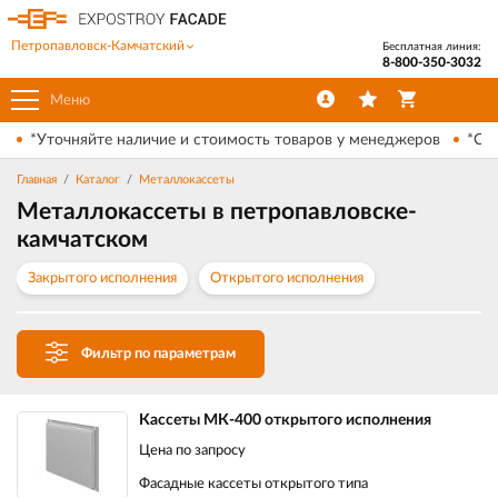
Петропавловск-Камчатский
Бесплатная линия:
8-800-350-3032
Меню
*Уточняйте наличие и стоимость товаров у менеджеров
*Ски
Главная
Каталог
Металлокассеты
Металлокассеты в петропавловске-
камчатском
Закрытого исполнения
Открытого исполнения
Фильтр по параметрам
Кассеты МК-400 открытого исполнения
Цена по запросу
Фасадные кассеты открытого типа