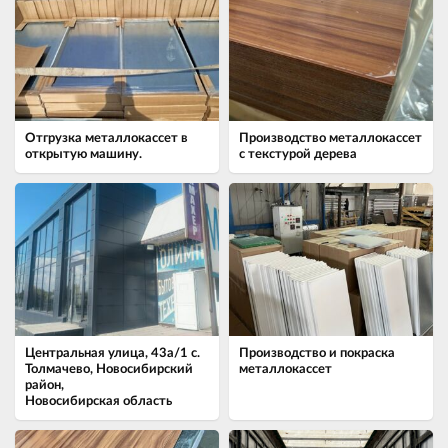
Отгрузка металлокассет в
Производство металлокассет
открытую машину.
с текстурой дерева
Центральная улица, 43а/1 ​с.
Производство и покраска
Толмачево, Новосибирский
металлокассет
район,
Новосибирская область