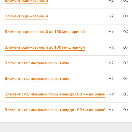
Элемент оцинкованный
м2
0.7
Элемент оцинкованный
м2
0.45
Элемент оцинкованный до 100 мм шириной
м.п.
0.7
Элемент оцинкованный до 100 мм шириной
м.п.
0.45
Элемент с полимерным покрытием
м2
0.7
Элемент с полимерным покрытием
м2
0.45
Элемент с полимерным покрытием до 100 мм шириной
м.п.
0.7
Элемент с полимерным покрытием до 100 мм шириной
м.п.
0.45