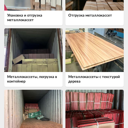
Упаковка и отгрузка
Отгрузка металлокассет
металлокассет
Металлокассеты, погрузка в
Металлокассеты с текстурой
контейнер
дерева