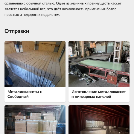
сравнению с обычной сталью. Один из значимых преимуществ кассет
является небольшой вес, что даёт возможность применения более
простых и недорогих подсистем.
Отправки
Металлокассеты г.
Изготовление металлокассет
Свободный
и линеарных панелей