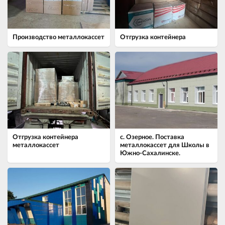
Производство металлокассет
Отгрузка контейнера
Отгрузка контейнера
с. Озерное. Поставка
металлокассет
металлокассет для Школы в
Южно-Сахалинске.