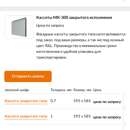
Кассеты МК-300 закрытого исполнения
Цена по запросу
Фасадные кассеты закрытого типа изготавливаются
под заказ, под ваши размеры, а так же под нужный
цвет RAL. Производство в минимальные сроки
изготовления и удобная упаковка для
транспортировки.
Отправить заявку
заказной шифр
Толщина, мм
Размер, мм
Цена
Кассета закрытого типа
0.7
595 х 585
цена по запросу
Кассета закрытого типа
1
595 х 585
цена по запросу