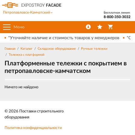
Петропавловск-Камчатский
Бесплатная линия:
8-800-350-3032
Меню
*Уточняйте наличие и стоимость товаров у менеджеров
*Ски
Главная
Каталог
Складское оборудование
Ручные тележки
Тележка с платформой
Платформенные тележки с покрытием в
петропавловске-камчатском
Ничего не найдено
© 2026 Поставки строительного
оборудования
Политика конфиденциальности