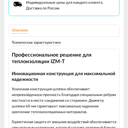
Индивидуальные цены для каждого клиента.
Доставка по России.
Описание
Технические характеристики
Профессиональное решение для
теплоизоляции IZM-T
Инновационная конструкция для максимальной
надежности
Усиленная конструкция шляпки
обеспечивает
непревзойденную прочность благодаря специальным ребрам
жесткости в месте соединения со стержнем. Диаметр
шляпки 60 мм гарантирует максимально надежное
крепление теплоизоляционных материалов.
Герметичная защита
от внешних воздействий обеспечивается
специальным колпачком, который создает надежный барьер