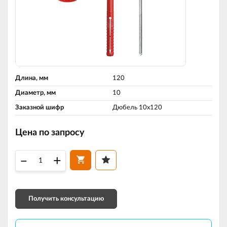
Длина, мм
120
Диаметр, мм
10
Заказной шифр
Дюбель 10х120
Цена по запросу
–
+
Получить консультацию