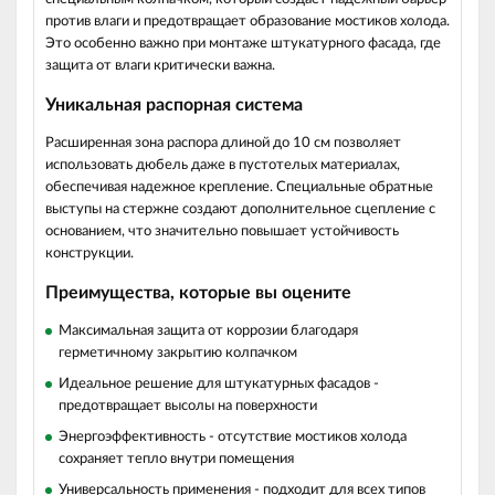
против влаги и предотвращает образование мостиков холода.
Это особенно важно при монтаже штукатурного фасада, где
защита от влаги критически важна.
Уникальная распорная система
Расширенная зона распора
длиной до 10 см позволяет
использовать дюбель даже в пустотелых материалах,
обеспечивая надежное крепление. Специальные обратные
выступы на стержне создают дополнительное сцепление с
основанием, что значительно повышает устойчивость
конструкции.
Преимущества, которые вы оцените
Максимальная защита
от коррозии благодаря
герметичному закрытию колпачком
Идеальное решение для штукатурных фасадов -
предотвращает высолы на поверхности
Энергоэффективность - отсутствие мостиков холода
сохраняет тепло внутри помещения
Универсальность применения - подходит для всех типов