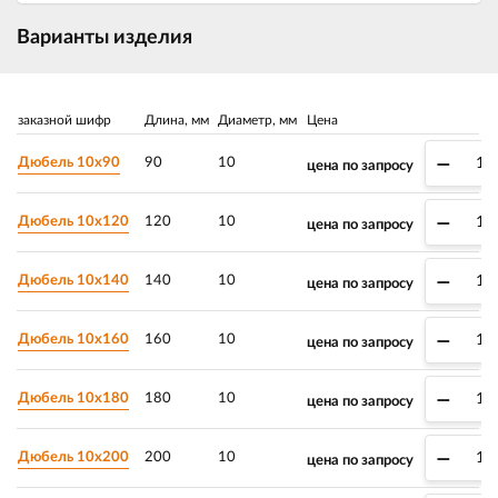
Варианты изделия
заказной шифр
Длина, мм
Диаметр, мм
Цена
–
Дюбель 10х90
90
10
цена по запросу
–
Дюбель 10х120
120
10
цена по запросу
–
Дюбель 10х140
140
10
цена по запросу
–
Дюбель 10х160
160
10
цена по запросу
–
Дюбель 10х180
180
10
цена по запросу
–
Дюбель 10х200
200
10
цена по запросу