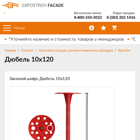
Бесплатная линия:
Отдел продаж:
8-800-350-3032
8 (383) 202 1436
Меню
*Уточняйте наличие и стоимость товаров у менеджеров
*Ски
Главная
Каталог
Комплектующие для вентилируемых фасадов
Крепёж
Дюбель 10х120
Заказной шифр: Дюбель 10х120