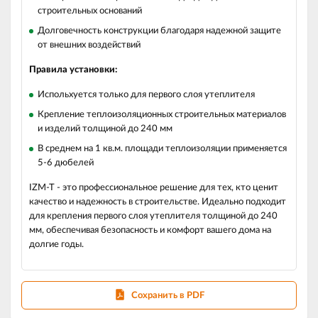
строительных оснований
Долговечность конструкции благодаря надежной защите
от внешних воздействий
Правила установки:
Испольхуется только для первого слоя утеплителя
Крепление теплоизоляционных строительных материалов
и изделий толщиной до 240 мм
В среднем на 1 кв.м. площади теплоизоляции применяется
5-6 дюбелей
IZM-T - это профессиональное решение для тех, кто ценит
качество и надежность в строительстве. Идеально подходит
для крепления первого слоя утеплителя толщиной до 240
мм, обеспечивая безопасность и комфорт вашего дома на
долгие годы.
Сохранить в PDF