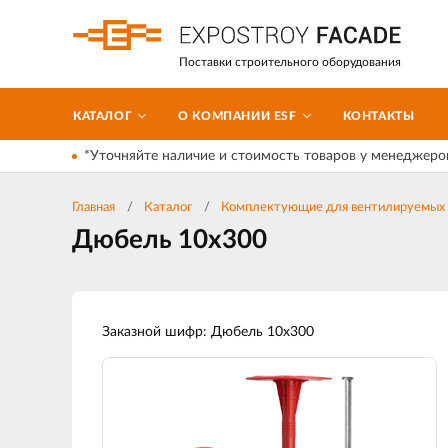
Поставки строительного оборудования
КАТАЛОГ
О КОМПАНИИ ESF
КОНТАКТЫ
*Уточняйте наличие и стоимость товаров у менеджеро
Главная
Каталог
Комплектующие для вентилируемых 
Дюбель 10х300
Заказной шифр: Дюбель 10х300