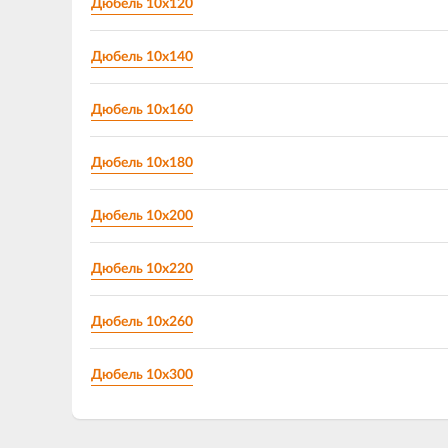
Дюбель 10х120
Дюбель 10х140
Дюбель 10х160
Дюбель 10х180
Дюбель 10х200
Дюбель 10х220
Дюбель 10х260
Дюбель 10х300