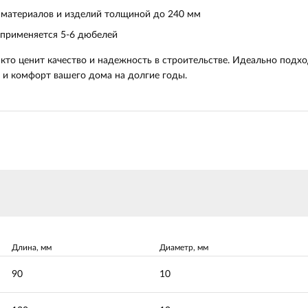
 материалов и изделий толщиной до 240 мм
 применяется 5-6 дюбелей
 кто ценит качество и надежность в строительстве. Идеально подх
 и комфорт вашего дома на долгие годы.
Длина, мм
Диаметр, мм
90
10