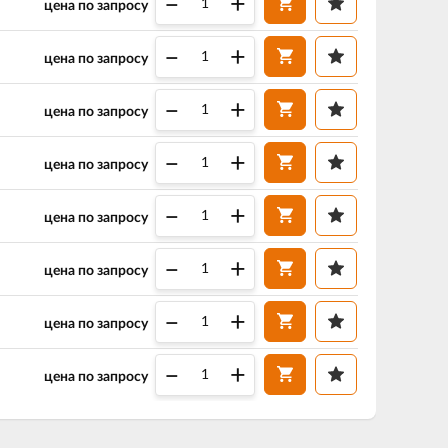
–
+
цена по запросу
–
+
цена по запросу
–
+
цена по запросу
–
+
цена по запросу
–
+
цена по запросу
–
+
цена по запросу
–
+
цена по запросу
–
+
цена по запросу