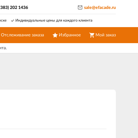
(383) 202 1436
sale@efacade.ru
рске
Индивидуальные цены для каждого клиента
Отслеживание заказа
Избранное
Мой заказ
ита.