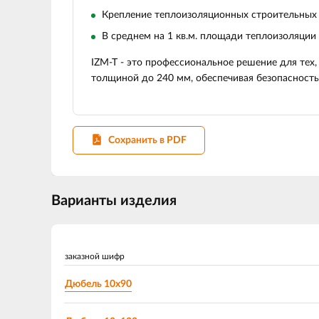
Крепление теплоизоляционных строительных
В среднем на 1 кв.м. площади теплоизоляции
IZM-T - это профессиональное решение для тех,
толщиной до 240 мм, обеспечивая безопасность
Сохранить в PDF
Варианты изделия
заказной шифр
Дюбель 10х90