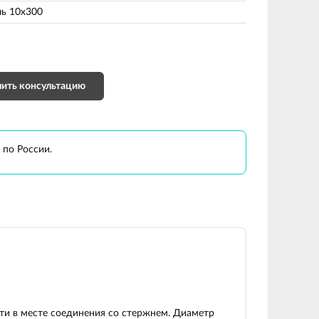
ь 10х300
ить консультацию
 по России.
и в месте соединения со стержнем. Диаметр