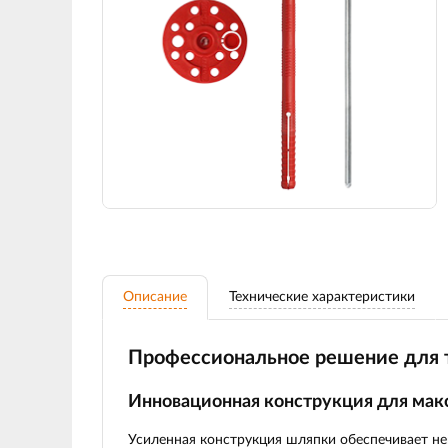
Описание
Технические характеристики
Профессиональное решение для 
Инновационная конструкция для ма
Усиленная конструкция шляпки
обеспечивает не