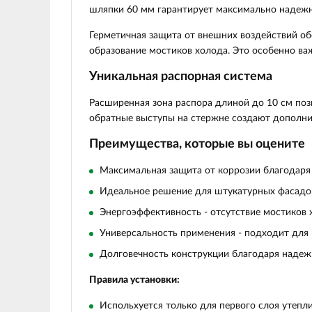
шляпки 60 мм гарантирует максимально надежн
Герметичная защита
от внешних воздействий об
образование мостиков холода. Это особенно ва
Уникальная распорная система
Расширенная зона распора
длиной до 10 см поз
обратные выступы на стержне создают дополнит
Преимущества, которые вы оцените
Максимальная защита
от коррозии благодаря
Идеальное решение для штукатурных фасадов
Энергоэффективность - отсутствие мостиков 
Универсальность применения - подходит для 
Долговечность конструкции благодаря надеж
Правила установки:
Испольхуется только для первого слоя утепл