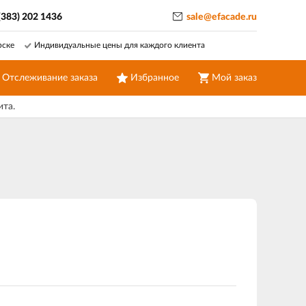
(383) 202 1436
sale@efacade.ru
рске
Индивидуальные цены для каждого клиента
Отслеживание заказа
Избранное
Мой заказ
ита.