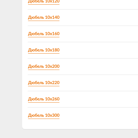
Дюбель 10х120
Дюбель 10х140
Дюбель 10х160
Дюбель 10х180
Дюбель 10х200
Дюбель 10х220
Дюбель 10х260
Дюбель 10х300