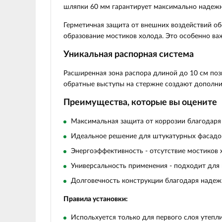
шляпки 60 мм гарантирует максимально надежн
Герметичная защита
от внешних воздействий об
образование мостиков холода. Это особенно ва
Уникальная распорная система
Расширенная зона распора
длиной до 10 см поз
обратные выступы на стержне создают дополнит
Преимущества, которые вы оцените
Максимальная защита
от коррозии благодаря
Идеальное решение для штукатурных фасадов
Энергоэффективность - отсутствие мостиков 
Универсальность применения - подходит для 
Долговечность конструкции благодаря надеж
Правила установки:
Испольхуется только для первого слоя утепл