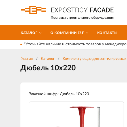
Поставки строительного оборудования
КАТАЛОГ
О КОМПАНИИ ESF
КОНТАКТЫ
*Уточняйте наличие и стоимость товаров у менеджеро
Главная
Каталог
Комплектующие для вентилируемых 
Дюбель 10х220
Заказной шифр: Дюбель 10х220