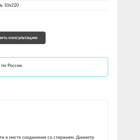
ь 10х220
ить консультацию
 по России.
и в месте соединения со стержнем. Диаметр