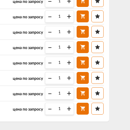
–
+
цена по запросу
–
+
цена по запросу
–
+
цена по запросу
–
+
цена по запросу
–
+
цена по запросу
–
+
цена по запросу
–
+
цена по запросу
–
+
цена по запросу