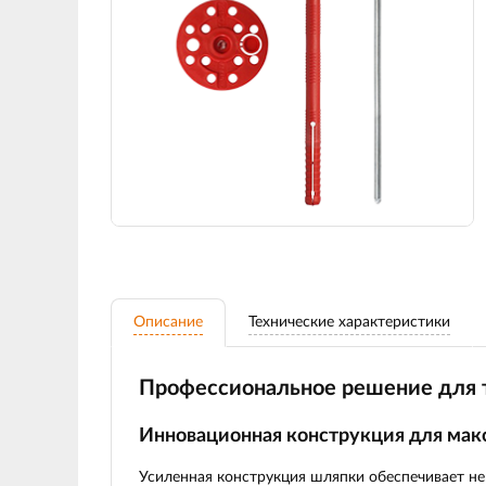
Описание
Технические характеристики
Профессиональное решение для 
Инновационная конструкция для ма
Усиленная конструкция шляпки
обеспечивает не