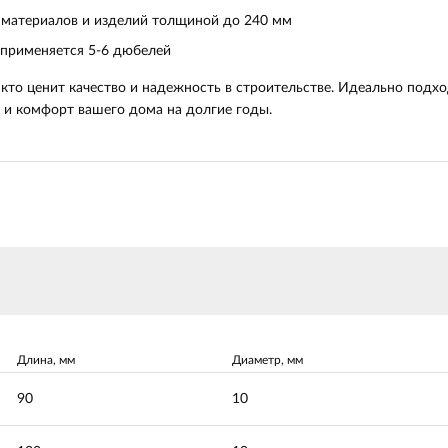
 материалов и изделий толщиной до 240 мм
 применяется 5-6 дюбелей
 кто ценит качество и надежность в строительстве. Идеально подх
 и комфорт вашего дома на долгие годы.
Длина, мм
Диаметр, мм
90
10