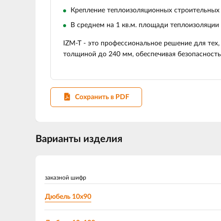
Крепление теплоизоляционных строительных
В среднем на 1 кв.м. площади теплоизоляции
IZM-T - это профессиональное решение для тех,
толщиной до 240 мм, обеспечивая безопасность
Сохранить в PDF
Варианты изделия
заказной шифр
Дюбель 10х90