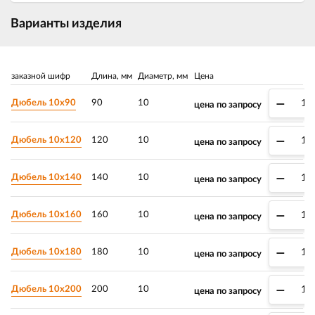
Варианты изделия
заказной шифр
Длина, мм
Диаметр, мм
Цена
–
Дюбель 10х90
90
10
цена по запросу
–
Дюбель 10х120
120
10
цена по запросу
–
Дюбель 10х140
140
10
цена по запросу
–
Дюбель 10х160
160
10
цена по запросу
–
Дюбель 10х180
180
10
цена по запросу
–
Дюбель 10х200
200
10
цена по запросу