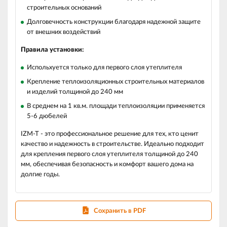
строительных оснований
Долговечность конструкции благодаря надежной защите
от внешних воздействий
Правила установки:
Испольхуется только для первого слоя утеплителя
Крепление теплоизоляционных строительных материалов
и изделий толщиной до 240 мм
В среднем на 1 кв.м. площади теплоизоляции применяется
5-6 дюбелей
IZM-T - это профессиональное решение для тех, кто ценит
качество и надежность в строительстве. Идеально подходит
для крепления первого слоя утеплителя толщиной до 240
мм, обеспечивая безопасность и комфорт вашего дома на
долгие годы.
Сохранить в PDF