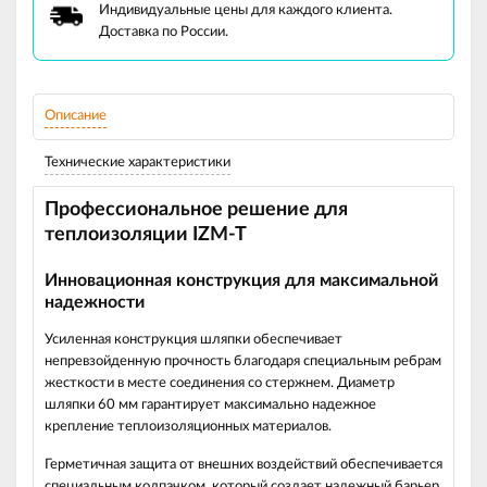
Индивидуальные цены для каждого клиента.
Доставка по России.
Описание
Технические характеристики
Профессиональное решение для
теплоизоляции IZM-T
Инновационная конструкция для максимальной
надежности
Усиленная конструкция шляпки
обеспечивает
непревзойденную прочность благодаря специальным ребрам
жесткости в месте соединения со стержнем. Диаметр
шляпки 60 мм гарантирует максимально надежное
крепление теплоизоляционных материалов.
Герметичная защита
от внешних воздействий обеспечивается
специальным колпачком, который создает надежный барьер