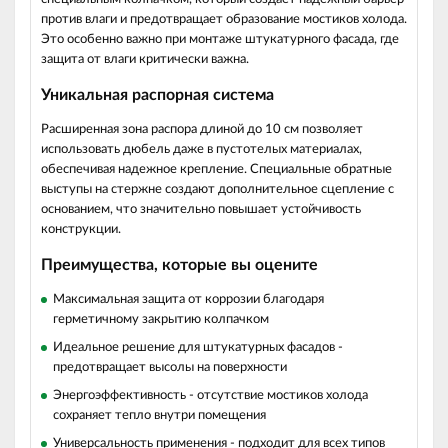
против влаги и предотвращает образование мостиков холода.
Это особенно важно при монтаже штукатурного фасада, где
защита от влаги критически важна.
Уникальная распорная система
Расширенная зона распора
длиной до 10 см позволяет
использовать дюбель даже в пустотелых материалах,
обеспечивая надежное крепление. Специальные обратные
выступы на стержне создают дополнительное сцепление с
основанием, что значительно повышает устойчивость
конструкции.
Преимущества, которые вы оцените
Максимальная защита
от коррозии благодаря
герметичному закрытию колпачком
Идеальное решение для штукатурных фасадов -
предотвращает высолы на поверхности
Энергоэффективность - отсутствие мостиков холода
сохраняет тепло внутри помещения
Универсальность применения - подходит для всех типов