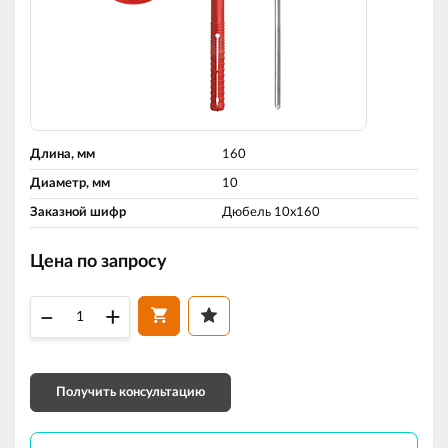
Длина, мм
160
Диаметр, мм
10
Заказной шифр
Дюбель 10х160
Цена по запросу
–
+
Получить консультацию