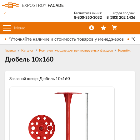
Бесплатная линия:
Отдел продаж:
8-800-350-3032
8 (383) 202 1436
Меню
*Уточняйте наличие и стоимость товаров у менеджеров
*Ски
Главная
Каталог
Комплектующие для вентилируемых фасадов
Крепёж
Дюбель 10х160
Заказной шифр: Дюбель 10х160