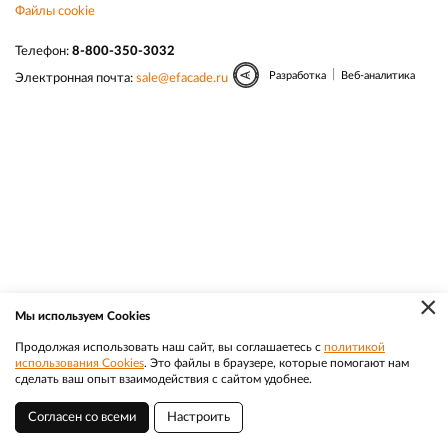
Файлы cookie
Телефон:
8-800-350-3032
|
Разработка
Веб-аналитика
Электронная почта:
sale@efacade.ru
×
Мы используем Cookies
Продолжая использовать наш сайт, вы соглашаетесь с
политикой
использования Cookies
. Это файлы в браузере, которые помогают нам
сделать ваш опыт взаимодействия с сайтом удобнее.
Согласен со всеми
Настроить
Благовещенск