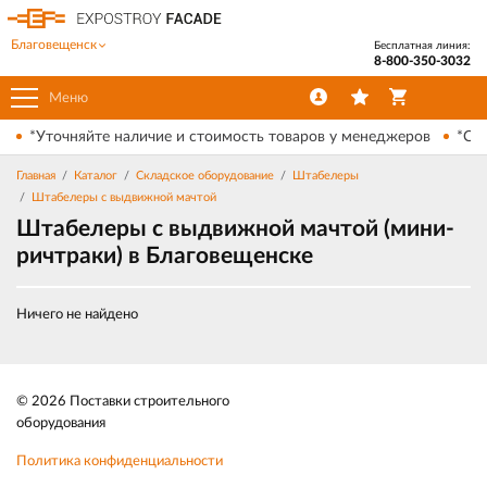
Благовещенск
Бесплатная линия:
8-800-350-3032
Меню
*Уточняйте наличие и стоимость товаров у менеджеров
*Ски
Главная
Каталог
Складское оборудование
Штабелеры
Штабелеры с выдвижной мачтой
Штабелеры с выдвижной мачтой (мини-
ричтраки) в Благовещенске
Ничего не найдено
© 2026 Поставки строительного
оборудования
Политика конфиденциальности