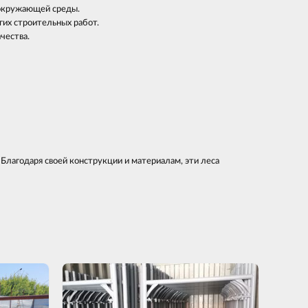
окружающей среды.
гих строительных работ.
чества.
лагодаря своей конструкции и материалам, эти леса