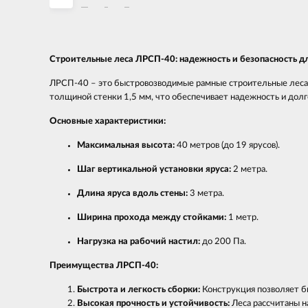
Строительные леса ЛРСП-40: надежность и безопасность дл
ЛРСП-40 – это быстровозводимые рамные строительные леса, 
толщиной стенки 1,5 мм, что обеспечивает надежность и долг
Основные характеристики:
Максимальная высота:
40 метров (до 19 ярусов).
Шаг вертикальной установки яруса:
2 метра.
Длина яруса вдоль стены:
3 метра.
Ширина прохода между стойками:
1 метр.
Нагрузка на рабочий настил:
до 200 Па.
Преимущества ЛРСП-40:
Быстрота и легкость сборки:
Конструкция позволяет бы
Высокая прочность и устойчивость:
Леса рассчитаны н