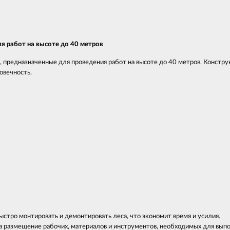
я работ на высоте до 40 метров
предназначенные для проведения работ на высоте до 40 метров. Констру
овечность.
стро монтировать и демонтировать леса, что экономит время и усилия.
а размещение рабочих, материалов и инструментов, необходимых для вып