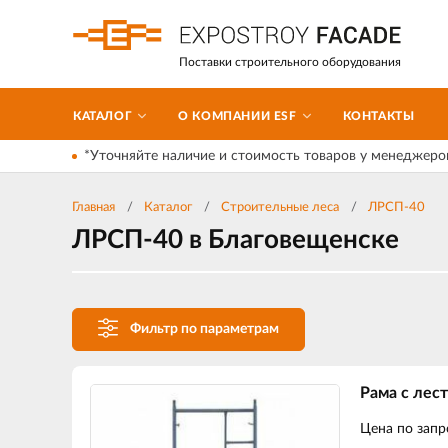
Поставки строительного оборудования
КАТАЛОГ
О КОМПАНИИ ESF
КОНТАКТЫ
*Уточняйте наличие и стоимость товаров у менеджеро
Главная
Каталог
Строительные леса
ЛРСП-40
ЛРСП-40 в Благовещенске
Фильтр по параметрам
Рама с лес
Цена по запр