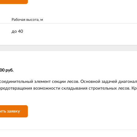
Рабочая высота, м
до 40
00 руб.
соединительный элемент секции лесов. Основной задачей диагона
предотвращения возможности складывания строительных лесов. Кр
ить заявку