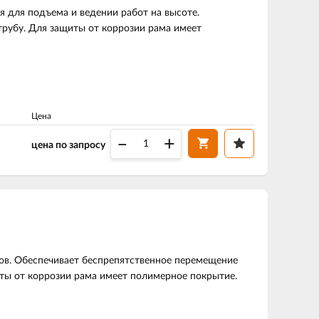
я для подъема и ведении работ на высоте.
рубу. Для защиты от коррозии рама имеет
Цена
–
+
цена по запросу
сов. Обеспечивает беспрепятственное перемещение
ты от коррозии рама имеет полимерное покрытие.