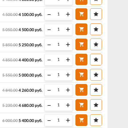
–
+
4 500.00
4 100.00
руб.
–
+
5 050.00
4 500.00
руб.
–
+
5 850.00
5 250.00
руб.
–
+
4 850.00
4 400.00
руб.
–
+
5 550.00
5 000.00
руб.
–
+
4 840.00
4 260.00
руб.
–
+
5 230.00
4 680.00
руб.
–
+
6 000.00
5 400.00
руб.