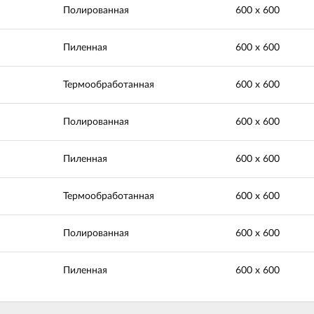
Полированная
600 х 600
Пиленная
600 х 600
Термообработанная
600 х 600
Полированная
600 х 600
Пиленная
600 х 600
Термообработанная
600 х 600
Полированная
600 х 600
Пиленная
600 х 600