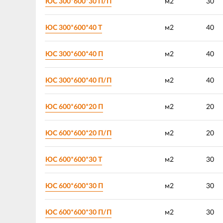
ЮС 300*600*30 П/П
м2
30
ЮС 300*600*40 Т
м2
40
ЮС 300*600*40 П
м2
40
ЮС 300*600*40 П/П
м2
40
ЮС 600*600*20 П
м2
20
ЮС 600*600*20 П/П
м2
20
ЮС 600*600*30 Т
м2
30
ЮС 600*600*30 П
м2
30
ЮС 600*600*30 П/П
м2
30