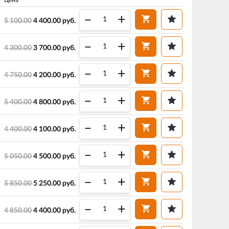
–
+
5 100.00
4 400.00
руб.
–
+
4 300.00
3 700.00
руб.
–
+
4 750.00
4 200.00
руб.
–
+
5 400.00
4 800.00
руб.
–
+
4 400.00
4 100.00
руб.
–
+
5 050.00
4 500.00
руб.
–
+
5 850.00
5 250.00
руб.
–
+
4 850.00
4 400.00
руб.