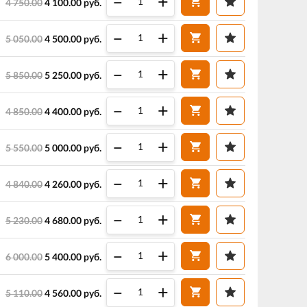
–
+
4 750.00
4 100.00
руб.
–
+
5 050.00
4 500.00
руб.
–
+
5 850.00
5 250.00
руб.
–
+
4 850.00
4 400.00
руб.
–
+
5 550.00
5 000.00
руб.
–
+
4 840.00
4 260.00
руб.
–
+
5 230.00
4 680.00
руб.
–
+
6 000.00
5 400.00
руб.
–
+
5 110.00
4 560.00
руб.