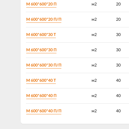
М 600*600*20 П
м2
20
М 600*600*20 П/П
м2
20
М 600*600*30 Т
м2
30
М 600*600*30 П
м2
30
М 600*600*30 П/П
м2
30
М 600*600*40 Т
м2
40
М 600*600*40 П
м2
40
М 600*600*40 П/П
м2
40