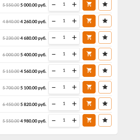
–
+
5 550.00
5 000.00
руб.
–
+
4 840.00
4 260.00
руб.
–
+
5 230.00
4 680.00
руб.
–
+
6 000.00
5 400.00
руб.
–
+
5 110.00
4 560.00
руб.
–
+
5 700.00
5 100.00
руб.
–
+
6 450.00
5 820.00
руб.
–
+
5 550.00
4 980.00
руб.