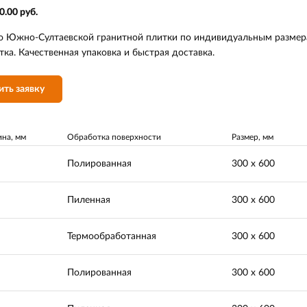
0.00 руб.
о Южно-Султаевской гранитной плитки по индивидуальным размера
ка. Качественная упаковка и быстрая доставка.
ить заявку
на, мм
Обработка поверхности
Размер, мм
Полированная
300 х 600
Пиленная
300 х 600
Термообработанная
300 х 600
Полированная
300 х 600