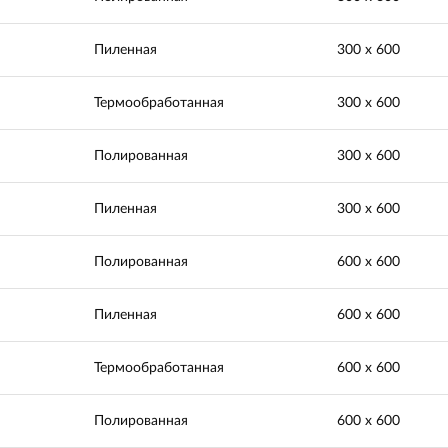
Пиленная
300 х 600
Термообработанная
300 х 600
Полированная
300 х 600
Пиленная
300 х 600
Полированная
600 х 600
Пиленная
600 х 600
Термообработанная
600 х 600
Полированная
600 х 600