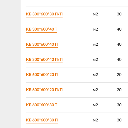
КБ 300*600*30 П/П
м2
30
КБ 300*600*40 Т
м2
40
КБ 300*600*40 П
м2
40
КБ 300*600*40 П/П
м2
40
КБ 600*600*20 П
м2
20
КБ 600*600*20 П/П
м2
20
КБ 600*600*30 Т
м2
30
КБ 600*600*30 П
м2
30