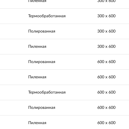
Пиленная
300 х 600
Термообработанная
300 х 600
Полированная
300 х 600
Пиленная
300 х 600
Полированная
600 х 600
Пиленная
600 х 600
Термообработанная
600 х 600
Полированная
600 х 600
Пиленная
600 х 600