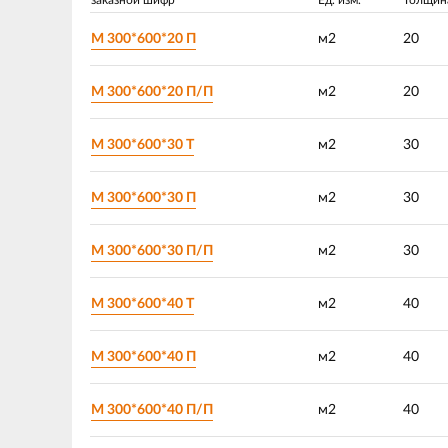
М 300*600*20 П
м2
20
М 300*600*20 П/П
м2
20
М 300*600*30 Т
м2
30
М 300*600*30 П
м2
30
М 300*600*30 П/П
м2
30
М 300*600*40 Т
м2
40
М 300*600*40 П
м2
40
М 300*600*40 П/П
м2
40