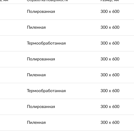
Полированная
300 х 600
Пиленная
300 х 600
Термообработанная
300 х 600
Полированная
300 х 600
Пиленная
300 х 600
Термообработанная
300 х 600
Полированная
300 х 600
Пиленная
300 х 600