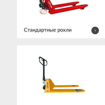
Стандартные рохли