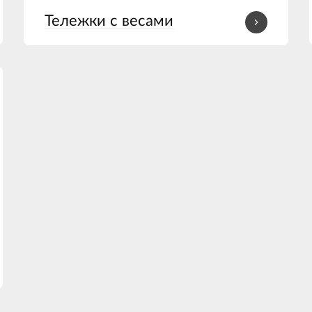
Тележки с весами