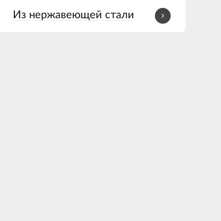
Из нержавеющей стали