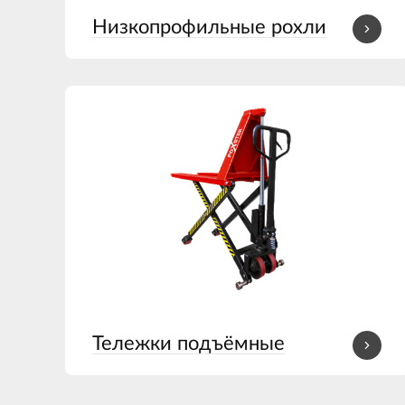
Низкопрофильные рохли
Тележки подъёмные