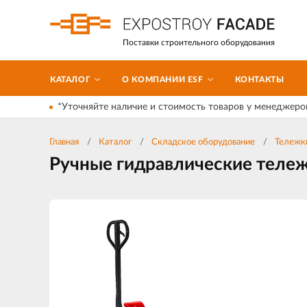
Поставки строительного оборудования
КАТАЛОГ
О КОМПАНИИ ESF
КОНТАКТЫ
*Уточняйте наличие и стоимость товаров у менеджеро
Главная
Каталог
Складское оборудование
Тележк
Ручные гидравлические тележ