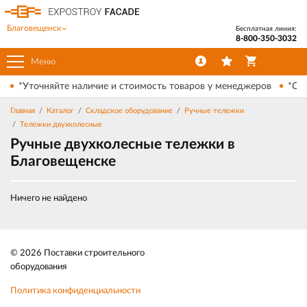
Благовещенск
Бесплатная линия:
8-800-350-3032
Меню
*Уточняйте наличие и стоимость товаров у менеджеров
*Ски
Главная
Каталог
Складское оборудование
Ручные тележки
Тележки двухколесные
Ручные двухколесные тележки в
Благовещенске
Ничего не найдено
© 2026 Поставки строительного
оборудования
Политика конфиденциальности