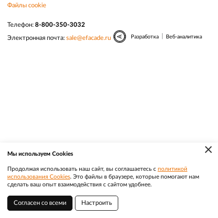
Файлы cookie
Телефон:
8-800-350-3032
|
Разработка
Веб-аналитика
Электронная почта:
sale@efacade.ru
×
Мы используем Cookies
Продолжая использовать наш сайт, вы соглашаетесь с
политикой
использования Cookies
. Это файлы в браузере, которые помогают нам
сделать ваш опыт взаимодействия с сайтом удобнее.
Согласен со всеми
Настроить
Благовещенск