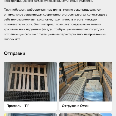
конструкции даже в самых суровых климатических условиях.
Таким образом, фиброцементные плиты можно рекомендовать как
оптимальное решение для современного строительства, сочетающее в
себе инновационные технологии, практичность и эстетическую
привлекательность. Этот материал позволяет создавать не только
красивые, но и надежные фасады, требующие минимального ухода и
сохраняющие свои эксплуатационные характеристики на протяжении
многих лет.
Отправки
Профиль - "П"
Отгрузка г. Омск