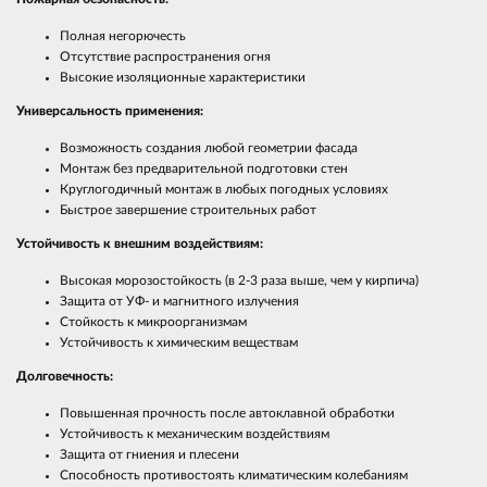
Полная негорючесть
Отсутствие распространения огня
Высокие изоляционные характеристики
Универсальность применения:
Возможность создания любой геометрии фасада
Монтаж без предварительной подготовки стен
Круглогодичный монтаж в любых погодных условиях
Быстрое завершение строительных работ
Устойчивость к внешним воздействиям:
Высокая морозостойкость (в 2-3 раза выше, чем у кирпича)
Защита от УФ- и магнитного излучения
Стойкость к микроорганизмам
Устойчивость к химическим веществам
Долговечность:
Повышенная прочность после автоклавной обработки
Устойчивость к механическим воздействиям
Защита от гниения и плесени
Способность противостоять климатическим колебаниям