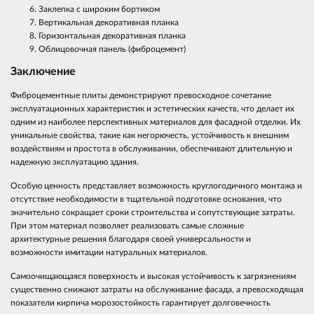
Заклепка с широким бортиком
Вертикальная декоративная планка
Горизонтальная декоративная планка
Облицовочная панель (фиброцемент)
Заключение
Фиброцементные плиты демонстрируют превосходное сочетание
эксплуатационных характеристик и эстетических качеств, что делает их
одним из наиболее перспективных материалов для фасадной отделки. Их
уникальные свойства, такие как негорючесть, устойчивость к внешним
воздействиям и простота в обслуживании, обеспечивают длительную и
надежную эксплуатацию здания.
Особую ценность представляет возможность круглогодичного монтажа и
отсутствие необходимости в тщательной подготовке основания, что
значительно сокращает сроки строительства и сопутствующие затраты.
При этом материал позволяет реализовать самые сложные
архитектурные решения благодаря своей универсальности и
возможности имитации натуральных материалов.
Самоочищающаяся поверхность и высокая устойчивость к загрязнениям
существенно снижают затраты на обслуживание фасада, а превосходящая
показатели кирпича морозостойкость гарантирует долговечность