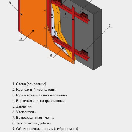
Стена (основание)
Крепежный кронштейн
Горизонтальная направляющая
Вертикальная направляющая
Заклепки
Утеплитель
Ветрозащитная пленка
Тарельчатый дюбель
Облицовочная панель (фиброцемент)