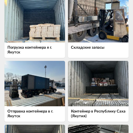
Погрузка контейнера я г.
Складские запасы
Якутск
Отправка контейнера в г.
Контейнер в Республику Саха
Якутск
(Якутия)