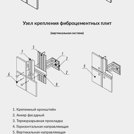
Узел крепления фиброцементных плит
(вертикальная система)
Крепежный кронштейн
Анкер фасадный
Терморазрывная прокладка
Горизонтальная направляющая
Вертикальная направляющая