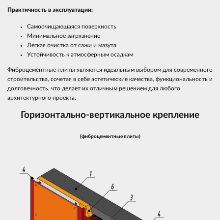
Практичность в эксплуатации:
Самоочищающаяся поверхность
Минимальное загрязнение
Легкая очистка от сажи и мазута
Устойчивость к атмосферным осадкам
Фиброцементные плиты являются идеальным выбором для современного
строительства, сочетая в себе эстетические качества, функциональность и
долговечность, что делает их отличным решением для любого
архитектурного проекта.
Горизонтально-вертикальное крепление
(фиброцементные плиты)