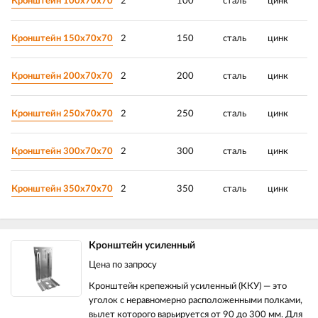
Кронштейн 100х70х70
2
100
сталь
цинк
Кронштейн 150х70х70
2
150
сталь
цинк
Кронштейн 200х70х70
2
200
сталь
цинк
Кронштейн 250х70х70
2
250
сталь
цинк
Кронштейн 300х70х70
2
300
сталь
цинк
Кронштейн 350х70х70
2
350
сталь
цинк
Кронштейн усиленный
Цена по запросу
Кронштейн крепежный усиленный (ККУ) — это
уголок с неравномерно расположенными полками,
вылет которого варьируется от 90 до 300 мм. Для