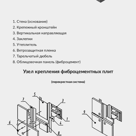
Стена (основание)
Крепежный кронштейн
Вертикальная направляющая
Заклепки
Утеплитель
Ветрозащитная пленка
Тарельчатый дюбель
Облицовочная панель (фиброцемент)
Узел крепления фиброцементных плит
(перекрестная система)