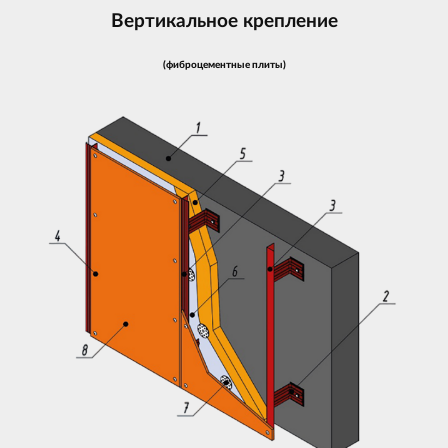
Вертикальное крепление
(фиброцементные плиты)