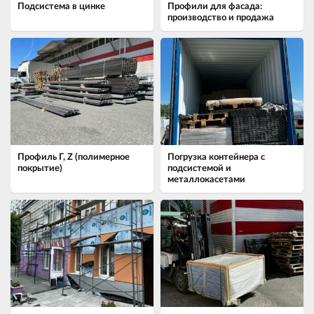
Подсистема в цинке
Профили для фасада:
производство и продажа
Профиль Г, Z (полимерное
Погрузка контейнера с
покрытие)
подсистемой и
металлокасетами