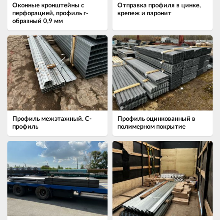
Оконные кронштейны с
Отправка профиля в цинке,
перфорацией, профиль г-
крепеж и паронит
образный 0,9 мм
Профиль межэтажный. С-
Профиль оцинкованный в
профиль
полимерном покрытие