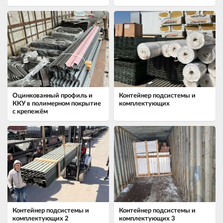
Оцинкованный профиль и
Контейнер подсистемы и
ККУ в полимерном покрытие
комплектующих
с крепежём
Контейнер подсистемы и
Контейнер подсистемы и
комплектующих 2
комплектующих 3