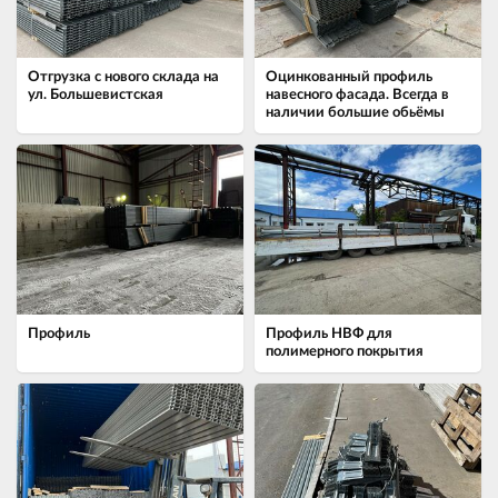
Отгрузка с нового склада на
Оцинкованный профиль
ул. Большевистская
навесного фасада. Всегда в
наличии большие обьёмы
Профиль
Профиль НВФ для
полимерного покрытия