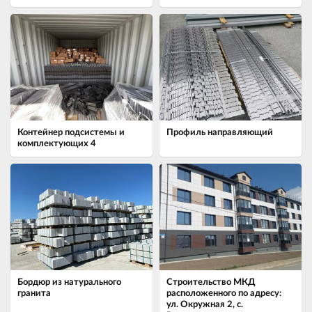
Контейнер подсистемы и
Профиль направляющий
комплектующих 4
Бордюр из натурального
Строительство МКД
гранита
расположенного по адресу:
ул. Окружная 2, с.