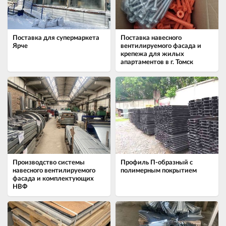
Поставка для супермаркета
Поставка навесного
Ярче
вентилируемого фасада и
крепежа для жилых
апартаментов в г. Томск
Производство системы
Профиль П-образный с
навесного вентилируемого
полимерным покрытием
фасада и комплектующих
НВФ