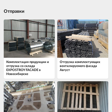
Отправки
Комплектация продукции и
Отгрузка комплектующих
отгрузка со склада
вентилируемого фасада
EXPOSTROY FACADE в
Август
Новосибирске