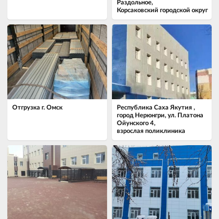
Раздольное,
Корсаковский городской округ
Отгрузка г. Омск
Республика Саха Якутия ,
город Нерюнгри, ул. Платона
Ойунского 4,
взрослая поликлиника