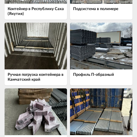
Контейнер в Республику Саха
Подсистема в полимере
(Якутия)
Ручная погрузка контейнера в
Профиль П-образный
Камчатский край