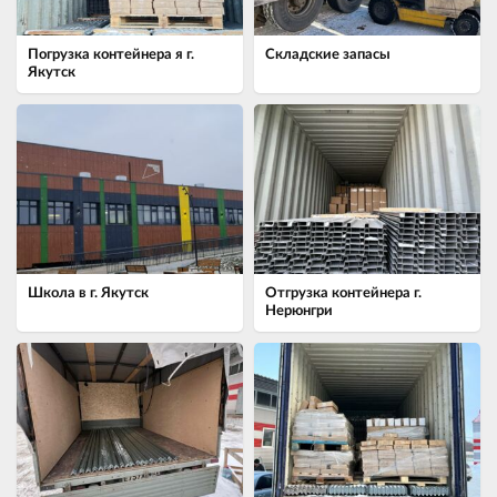
Погрузка контейнера я г.
Складские запасы
Якутск
Школа в г. Якутск
Отгрузка контейнера г.
Нерюнгри