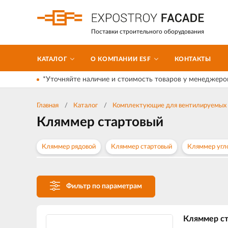
Поставки строительного оборудования
КАТАЛОГ
О КОМПАНИИ ESF
КОНТАКТЫ
*Уточняйте наличие и стоимость товаров у менеджеро
Главная
Каталог
Комплектующие для вентилируемых 
Кляммер стартовый
Кляммер рядовой
Кляммер стартовый
Кляммер угл
Фильтр по параметрам
Кляммер с