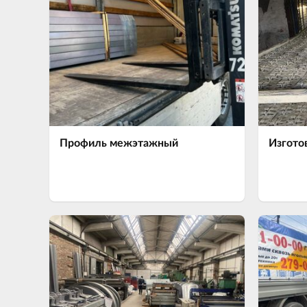
Профиль межэтажный
Изгото