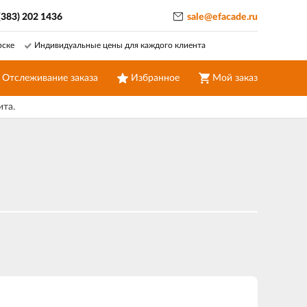
(383) 202 1436
sale@efacade.ru
рске
Индивидуальные цены для каждого клиента
Отслеживание заказа
Избранное
Мой заказ
ита.