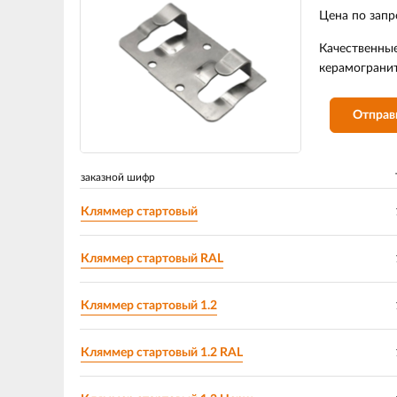
Цена по запр
Качественны
керамогранит
Отправ
заказной шифр
Кляммер стартовый
Кляммер стартовый RAL
Кляммер стартовый 1.2
Кляммер стартовый 1.2 RAL