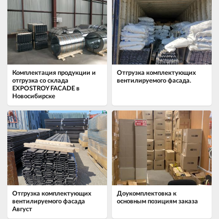
Комплектация продукции и
Отгрузка комплектующих
отгрузка со склада
вентилируемого фасада.
EXPOSTROY FACADE в
Новосибирске
Отгрузка комплектующих
Доукомплектовка к
вентилируемого фасада
основным позициям заказа
Август