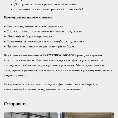
Доступны в разных размерах и материалах
Возможность цветового решения по шкале RAL
Преимущества нашего крепежа:
• Высокая надежность и долговечность
• Соответствие строительным нормам и стандартам
• Широкий выбор типоразмеров
• Возможность индивидуального подбора под проект
• Профессиональная консультация при выборе
Все крепежные элементы
EXPOSTROY FACADE
проходят строгий
контроль качества и обеспечивают надежную фиксацию элементов
фасада при любых эксплуатационных условиях. Мы предлагаем как
стандартные решения, так и возможность кастомизации под конкретные
задачи проекта.
Доверьте монтаж вашего фасада профессионалам – выбирайте
качественный крепеж от надежного производителя!
Отправки