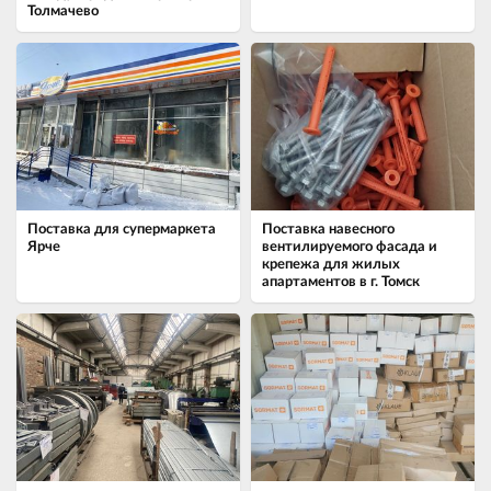
Толмачево
Поставка для супермаркета
Поставка навесного
Ярче
вентилируемого фасада и
крепежа для жилых
апартаментов в г. Томск