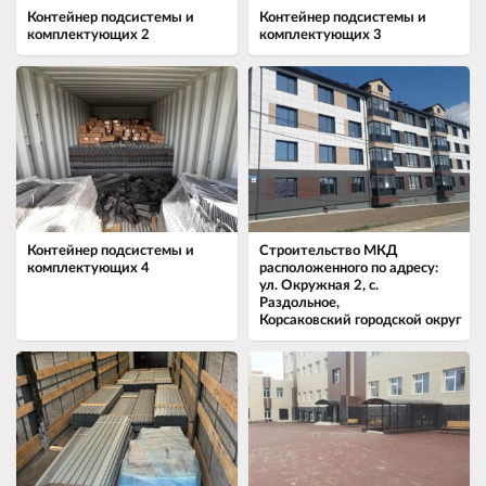
Контейнер подсистемы и
Контейнер подсистемы и
комплектующих 2
комплектующих 3
Контейнер подсистемы и
Строительство МКД
комплектующих 4
расположенного по адресу:
ул. Окружная 2, с.
Раздольное,
Корсаковский городской округ