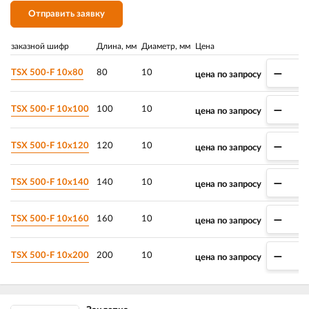
Отправить заявку
заказной шифр
Длина, мм
Диаметр, мм
Цена
–
TSX 500-F 10х80
80
10
цена по запросу
–
TSX 500-F 10х100
100
10
цена по запросу
–
TSX 500-F 10х120
120
10
цена по запросу
–
TSX 500-F 10х140
140
10
цена по запросу
–
TSX 500-F 10х160
160
10
цена по запросу
–
TSX 500-F 10х200
200
10
цена по запросу