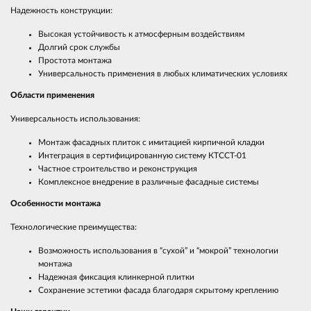
Надежность конструкции:
Высокая устойчивость к атмосферным воздействиям
Долгий срок службы
Простота монтажа
Универсальность применения в любых климатических условиях
Области применения
Универсальность использования:
Монтаж фасадных плиток с имитацией кирпичной кладки
Интеграция в сертифицированную систему КТССТ-01
Частное строительство и реконструкция
Комплексное внедрение в различные фасадные системы
Особенности монтажа
Технологические преимущества:
Возможность использования в “сухой” и “мокрой” технологии
монтажа
Надежная фиксация клинкерной плитки
Сохранение эстетики фасада благодаря скрытому креплению