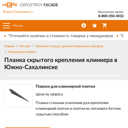
Южно-Сахалинск
Бесплатная линия:
8-800-350-3032
Меню
*Уточняйте наличие и стоимость товаров у менеджеров
*Ски
Главная
Каталог
Комплектующие для вентилируемых фасадов
Клинкерная планка
Планка скрытого крепления клинкера в
Южно-Сахалинске
Планки для клинкерной плитки
Цена по запросу
Планка стальная усиленная для крепления
клинкерной плитки и плитки из литьевого бетона
скрытым способом