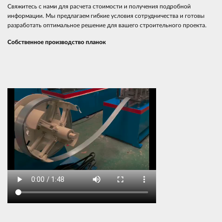
Свяжитесь с нами для расчета стоимости и получения подробной
информации. Мы предлагаем гибкие условия сотрудничества и готовы
разработать оптимальное решение для вашего строительного проекта.
Собственное производство планок