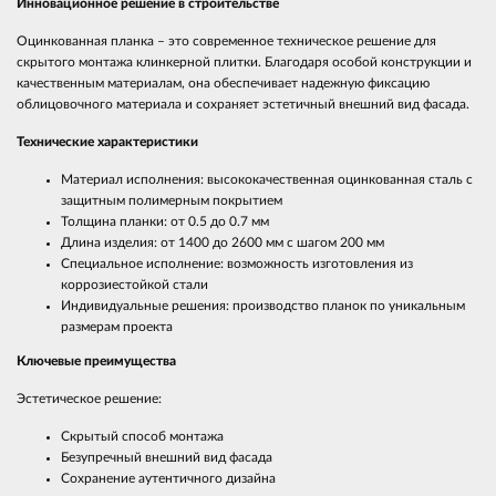
Инновационное решение в строительстве
Оцинкованная планка – это современное техническое решение для
скрытого монтажа клинкерной плитки. Благодаря особой конструкции и
качественным материалам, она обеспечивает надежную фиксацию
облицовочного материала и сохраняет эстетичный внешний вид фасада.
Технические характеристики
Материал исполнения: высококачественная оцинкованная сталь с
защитным полимерным покрытием
Толщина планки: от 0.5 до 0.7 мм
Длина изделия: от 1400 до 2600 мм с шагом 200 мм
Специальное исполнение: возможность изготовления из
коррозиестойкой стали
Индивидуальные решения: производство планок по уникальным
размерам проекта
Ключевые преимущества
Эстетическое решение:
Скрытый способ монтажа
Безупречный внешний вид фасада
Сохранение аутентичного дизайна