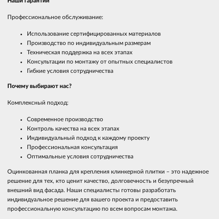
Наши гарантии
Профессиональное обслуживание:
Использование сертифицированных материалов
Производство по индивидуальным размерам
Техническая поддержка на всех этапах
Консультации по монтажу от опытных специалистов
Гибкие условия сотрудничества
Почему выбирают нас?
Комплексный подход:
Современное производство
Контроль качества на всех этапах
Индивидуальный подход к каждому проекту
Профессиональная консультация
Оптимальные условия сотрудничества
Оцинкованная планка для крепления клинкерной плитки – это надежное
решение для тех, кто ценит качество, долговечность и безупречный
внешний вид фасада. Наши специалисты готовы разработать
индивидуальное решение для вашего проекта и предоставить
профессиональную консультацию по всем вопросам монтажа.