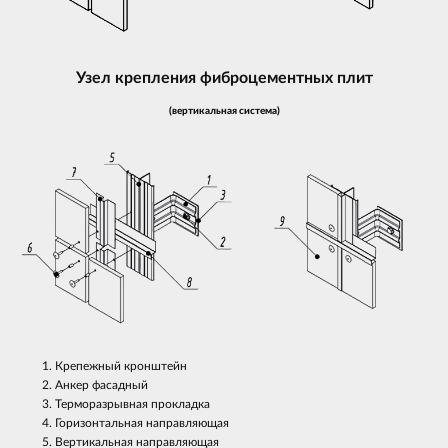
Узел крепления фиброцементных плит
(вертикальная система)
Крепежный кронштейн
Анкер фасадный
Терморазрывная прокладка
Горизонтальная направляющая
Вертикальная направляющая