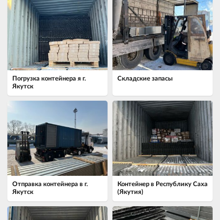
Погрузка контейнера я г.
Складские запасы
Якутск
Отправка контейнера в г.
Контейнер в Республику Саха
Якутск
(Якутия)