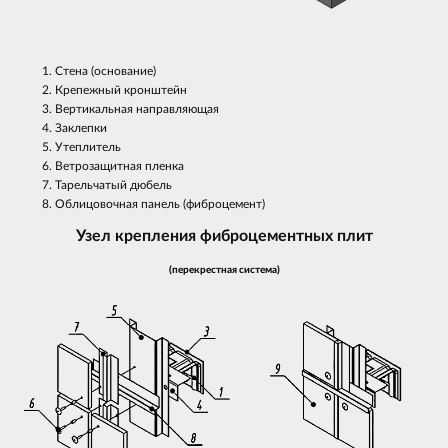
Стена (основание)
Крепежный кронштейн
Вертикальная направляющая
Заклепки
Утеплитель
Ветрозащитная пленка
Тарельчатый дюбель
Облицовочная панель (фиброцемент)
Узел крепления фиброцементных плит
(перекрестная система)