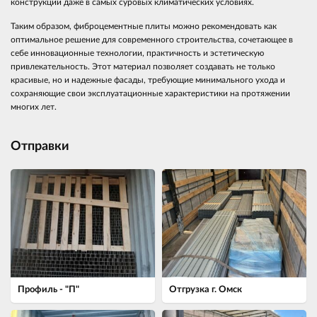
конструкции даже в самых суровых климатических условиях.
Таким образом, фиброцементные плиты можно рекомендовать как
оптимальное решение для современного строительства, сочетающее в
себе инновационные технологии, практичность и эстетическую
привлекательность. Этот материал позволяет создавать не только
красивые, но и надежные фасады, требующие минимального ухода и
сохраняющие свои эксплуатационные характеристики на протяжении
многих лет.
Отправки
Профиль - "П"
Отгрузка г. Омск