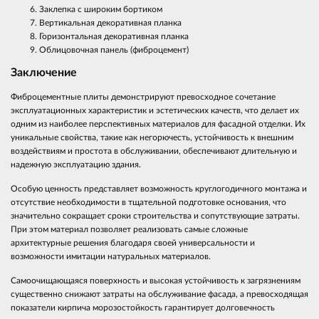
Заклепка с широким бортиком
Вертикальная декоративная планка
Горизонтальная декоративная планка
Облицовочная панель (фиброцемент)
Заключение
Фиброцементные плиты демонстрируют превосходное сочетание
эксплуатационных характеристик и эстетических качеств, что делает их
одним из наиболее перспективных материалов для фасадной отделки. Их
уникальные свойства, такие как негорючесть, устойчивость к внешним
воздействиям и простота в обслуживании, обеспечивают длительную и
надежную эксплуатацию здания.
Особую ценность представляет возможность круглогодичного монтажа и
отсутствие необходимости в тщательной подготовке основания, что
значительно сокращает сроки строительства и сопутствующие затраты.
При этом материал позволяет реализовать самые сложные
архитектурные решения благодаря своей универсальности и
возможности имитации натуральных материалов.
Самоочищающаяся поверхность и высокая устойчивость к загрязнениям
существенно снижают затраты на обслуживание фасада, а превосходящая
показатели кирпича морозостойкость гарантирует долговечность