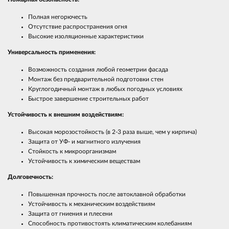
Полная негорючесть
Отсутствие распространения огня
Высокие изоляционные характеристики
Универсальность применения:
Возможность создания любой геометрии фасада
Монтаж без предварительной подготовки стен
Круглогодичный монтаж в любых погодных условиях
Быстрое завершение строительных работ
Устойчивость к внешним воздействиям:
Высокая морозостойкость (в 2-3 раза выше, чем у кирпича)
Защита от УФ- и магнитного излучения
Стойкость к микроорганизмам
Устойчивость к химическим веществам
Долговечность:
Повышенная прочность после автоклавной обработки
Устойчивость к механическим воздействиям
Защита от гниения и плесени
Способность противостоять климатическим колебаниям