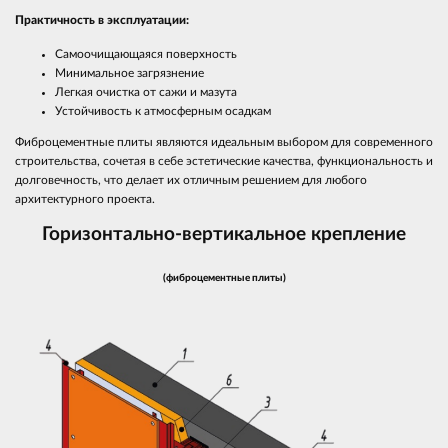
Практичность в эксплуатации:
Самоочищающаяся поверхность
Минимальное загрязнение
Легкая очистка от сажи и мазута
Устойчивость к атмосферным осадкам
Фиброцементные плиты являются идеальным выбором для современного
строительства, сочетая в себе эстетические качества, функциональность и
долговечность, что делает их отличным решением для любого
архитектурного проекта.
Горизонтально-вертикальное крепление
(фиброцементные плиты)