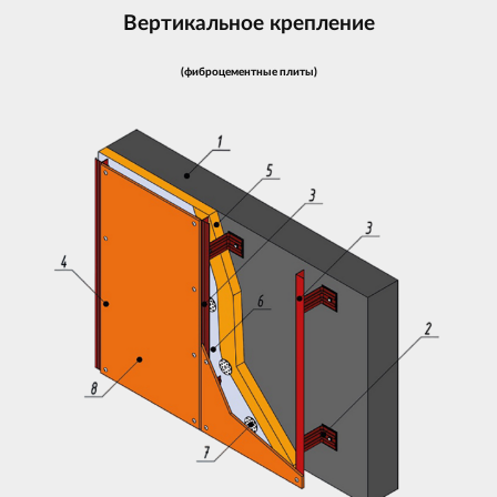
Вертикальное крепление
(фиброцементные плиты)