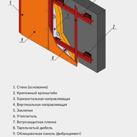
Стена (основание)
Крепежный кронштейн
Горизонтальная направляющая
Вертикальная направляющая
Заклепки
Утеплитель
Ветрозащитная пленка
Тарельчатый дюбель
Облицовочная панель (фиброцемент)