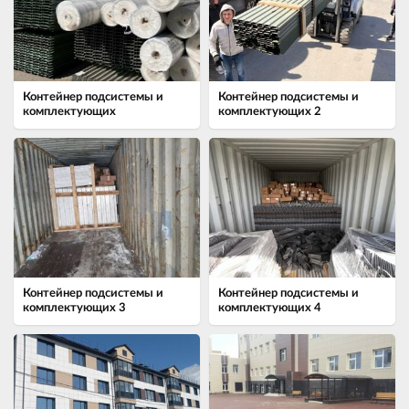
Контейнер подсистемы и
Контейнер подсистемы и
комплектующих
комплектующих 2
Контейнер подсистемы и
Контейнер подсистемы и
комплектующих 3
комплектующих 4