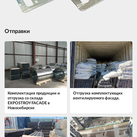
Отправки
Комплектация продукции и
Отгрузка комплектующих
отгрузка со склада
вентилируемого фасада.
EXPOSTROY FACADE в
Новосибирске