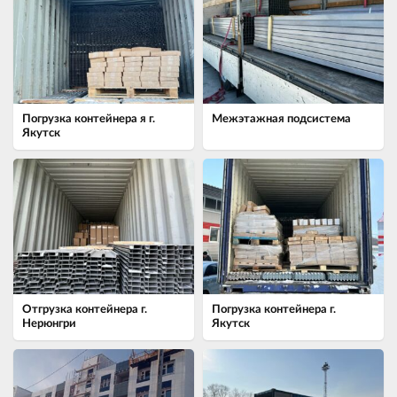
Погрузка контейнера я г.
Межэтажная подсистема
Якутск
Отгрузка контейнера г.
Погрузка контейнера г.
Нерюнгри
Якутск