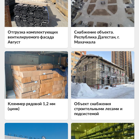
Отгрузка комплектующих
Снабжение объекта.
вентилируемого фасада
Республика Дагестан, г.
Август
Махачкала
Кляммер рядовой 1,2 мм
Объект снабжения
(цинк)
строительными лесами и
подсистемой