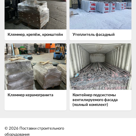
Кляммер, крепёж, кронштейн
Утеплитель фасадный
Кляммер керамогранита
Контейнер подсистемы
вентилируемого фасада
(полный комплект)
© 2026 Поставки строительного
оборудования