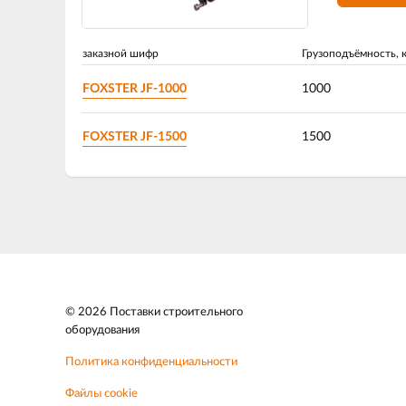
заказной шифр
Грузоподъёмность, к
FOXSTER JF-1000
1000
FOXSTER JF-1500
1500
© 2026 Поставки строительного
оборудования
Политика конфиденциальности
Файлы cookie