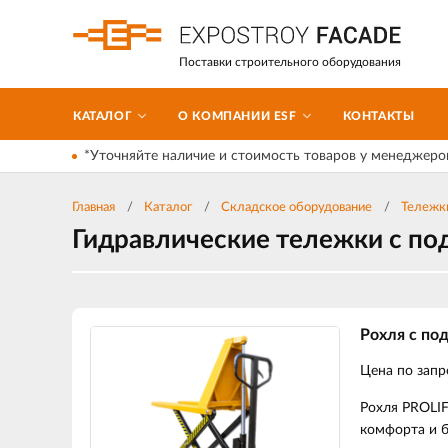
Поставки строительного оборудования
КАТАЛОГ
О КОМПАНИИ ESF
КОНТАКТЫ
*Уточняйте наличие и стоимость товаров у менеджеро
Главная
Каталог
Складское оборудование
Тележк
Гидравлические тележки с п
Рохля с по
Цена по запр
Рохля PROLIF
комфорта и б