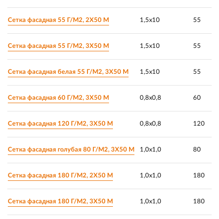
Сетка фасадная 55 Г/М2, 2Х50 М
1,5х10
55
Сетка фасадная 55 Г/М2, 3Х50 М
1,5х10
55
Сетка фасадная белая 55 Г/М2, 3Х50 М
1,5х10
55
Сетка фасадная 60 Г/М2, 3Х50 М
0,8х0,8
60
Сетка фасадная 120 Г/М2, 3Х50 М
0,8х0,8
120
Сетка фасадная голубая 80 Г/М2, 3Х50 М
1,0х1,0
80
Сетка фасадная 180 Г/М2, 2Х50 М
1,0х1,0
180
Сетка фасадная 180 Г/М2, 3Х50 М
1,0х1,0
180