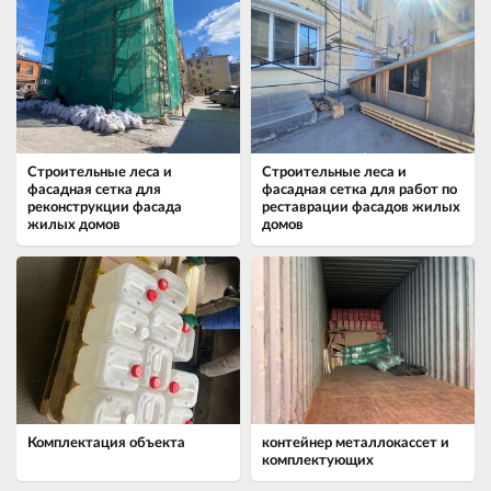
Строительные леса и
Строительные леса и
фасадная сетка для
фасадная сетка для работ по
реконструкции фасада
реставрации фасадов жилых
жилых домов
домов
Комплектация объекта
контейнер металлокассет и
комплектующих