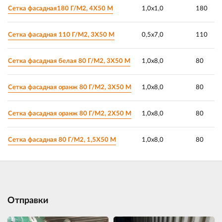
Сетка фасадная180 Г/М2, 4Х50 М
1,0х1,0
180
Сетка фасадная 110 Г/М2, 3Х50 М
0,5х7,0
110
Сетка фасадная белая 80 Г/М2, 3Х50 М
1,0х8,0
80
Сетка фасадная оранж 80 Г/М2, 3Х50 М
1,0х8,0
80
Сетка фасадная оранж 80 Г/М2, 2Х50 М
1,0х8,0
80
Сетка фасадная 80 Г/М2, 1,5Х50 М
1,0х8,0
80
Отправки