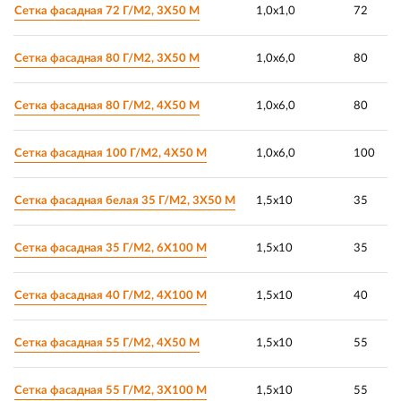
Сетка фасадная 72 Г/М2, 3Х50 М
1,0х1,0
72
Сетка фасадная 80 Г/М2, 3Х50 М
1,0х6,0
80
Сетка фасадная 80 Г/М2, 4Х50 М
1,0х6,0
80
Сетка фасадная 100 Г/М2, 4Х50 М
1,0х6,0
100
Сетка фасадная белая 35 Г/М2, 3Х50 М
1,5х10
35
Сетка фасадная 35 Г/М2, 6Х100 М
1,5х10
35
Сетка фасадная 40 Г/М2, 4Х100 М
1,5х10
40
Сетка фасадная 55 Г/М2, 4Х50 М
1,5х10
55
Сетка фасадная 55 Г/М2, 3Х100 М
1,5х10
55