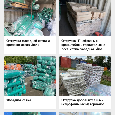
Отгрузка фасадной сетки и
Отгрузка "Г"-образные
крепежа лесов Июль
кронштейны, строительные
леса, сетка фасадная Июль
Фасадная сетка
Отгрузка дополнительных
непрофильных материалов