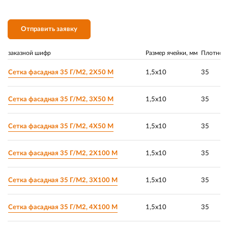
Отправить заявку
заказной шифр
Размер ячейки, мм
Плотност
Сетка фасадная 35 Г/М2, 2Х50 М
1,5х10
35
Сетка фасадная 35 Г/М2, 3Х50 М
1,5х10
35
Сетка фасадная 35 Г/М2, 4Х50 М
1,5х10
35
Сетка фасадная 35 Г/М2, 2Х100 М
1,5х10
35
Сетка фасадная 35 Г/М2, 3Х100 М
1,5х10
35
Сетка фасадная 35 Г/М2, 4Х100 М
1,5х10
35