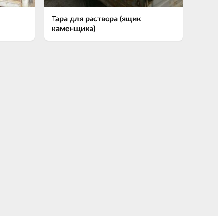
Тара для раствора (ящик
каменщика)