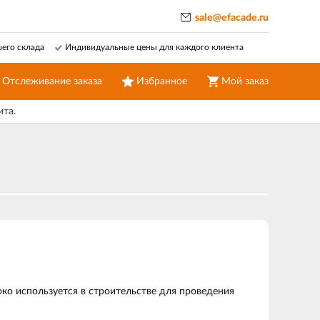
sale@efacade.ru
шего склада
Индивидуальные цены для каждого клиента
Отслеживание заказа
Избранное
Мой заказ
ита.
ко используется в строительстве для проведения