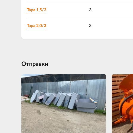
Тара 1,5/3
3
Тара 2,0/3
3
Отправки