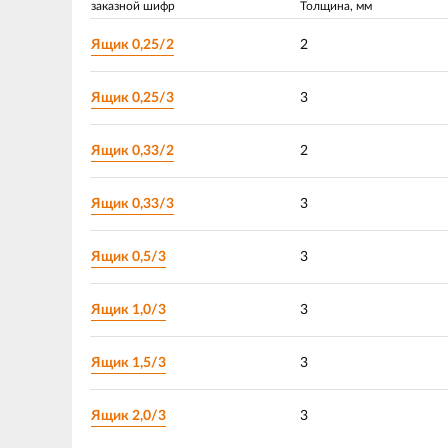
заказной шифр
Толщина, мм
Ящик 0,25/2
2
Ящик 0,25/3
3
Ящик 0,33/2
2
Ящик 0,33/3
3
Ящик 0,5/3
3
Ящик 1,0/3
3
Ящик 1,5/3
3
Ящик 2,0/3
3