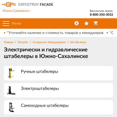
Южно-Сахалинск
Бесплатная линия:
8-800-350-3032
Меню
*Уточняйте наличие и стоимость товаров у менеджеров
*Ски
Главная
Каталог
Складское оборудование
Штабелеры
Электрически и гидравлические
штабелеры в Южно-Сахалинске
Ручные штабелеры
Электроштабелеры
Самоходные штабелеры